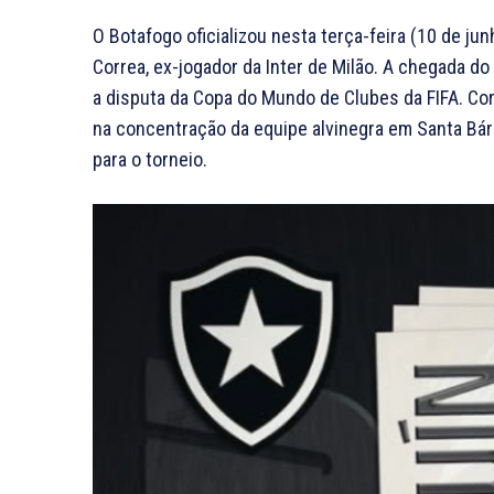
O Botafogo oficializou nesta terça-feira (10 de ju
Correa, ex-jogador da Inter de Milão. A chegada d
a disputa da Copa do Mundo de Clubes da FIFA. Cor
na concentração da equipe alvinegra em Santa Bár
para o torneio.