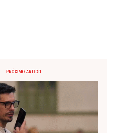
PRÓXIMO ARTIGO