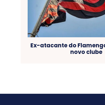
Ex-atacante do Flameng
novo clube