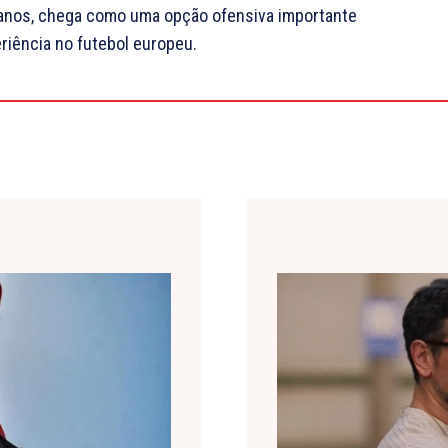
0 anos, chega como uma opção ofensiva importante
riência no futebol europeu.