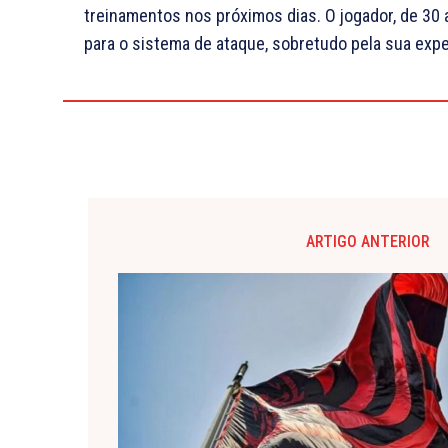
treinamentos nos próximos dias. O jogador, de 3
para o sistema de ataque, sobretudo pela sua expe
ARTIGO ANTERIOR