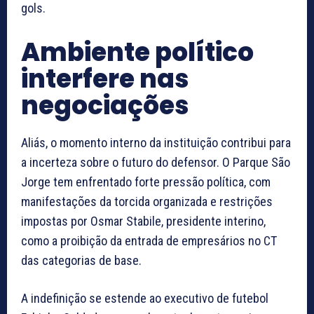
gols.
Ambiente político
interfere nas
negociações
Aliás, o momento interno da instituição contribui para
a incerteza sobre o futuro do defensor. O Parque São
Jorge tem enfrentado forte pressão política, com
manifestações da torcida organizada e restrições
impostas por Osmar Stabile, presidente interino,
como a proibição da entrada de empresários no CT
das categorias de base.
A indefinição se estende ao executivo de futebol