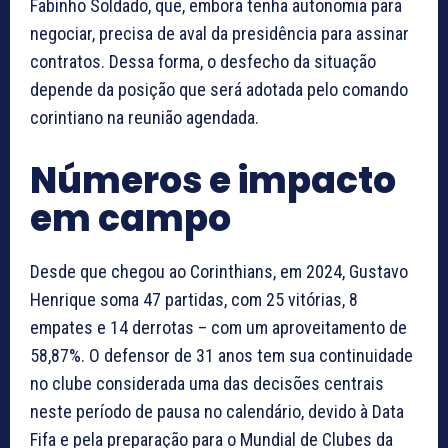
Fabinho Soldado, que, embora tenha autonomia para
negociar, precisa de aval da presidência para assinar
contratos. Dessa forma, o desfecho da situação
depende da posição que será adotada pelo comando
corintiano na reunião agendada.
Números e impacto
em campo
Desde que chegou ao Corinthians, em 2024, Gustavo
Henrique soma 47 partidas, com 25 vitórias, 8
empates e 14 derrotas – com um aproveitamento de
58,87%. O defensor de 31 anos tem sua continuidade
no clube considerada uma das decisões centrais
neste período de pausa no calendário, devido à Data
Fifa e pela preparação para o Mundial de Clubes da