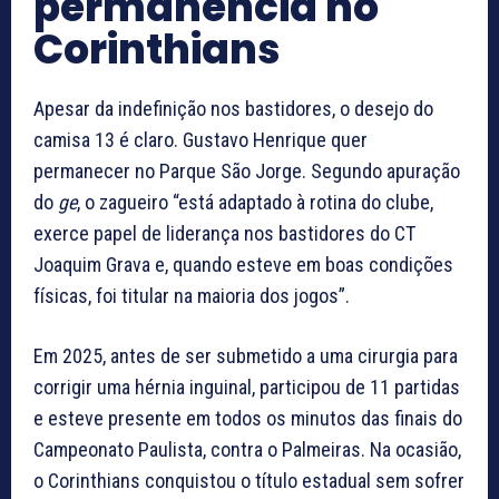
permanência no
Corinthians
Apesar da indefinição nos bastidores, o desejo do
camisa 13 é claro. Gustavo Henrique quer
permanecer no Parque São Jorge. Segundo apuração
do
ge
, o zagueiro “está adaptado à rotina do clube,
exerce papel de liderança nos bastidores do CT
Joaquim Grava e, quando esteve em boas condições
físicas, foi titular na maioria dos jogos”.
Em 2025, antes de ser submetido a uma cirurgia para
corrigir uma hérnia inguinal, participou de 11 partidas
e esteve presente em todos os minutos das finais do
Campeonato Paulista, contra o Palmeiras. Na ocasião,
o Corinthians conquistou o título estadual sem sofrer