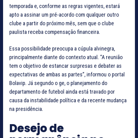
temporada e, conforme as regras vigentes, estará
apto a assinar um pré-acordo com qualquer outro
clube a partir do próximo mês, sem que o clube
paulista receba compensação financeira.
Essa possibilidade preocupa a cúpula alvinegra,
principalmente diante do contexto atual. “A reunião
tem o objetivo de estancar surpresas e debater as
expectativas de ambas as partes”, informou o portal
Bolavip. Já segundo o ge, o planejamento do
departamento de futebol ainda está travado por
causa da instabilidade política e da recente mudança
na presidência.
Desejo de