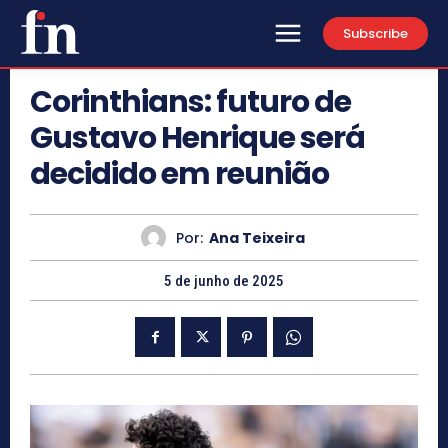
Subscribe
Corinthians: futuro de
Gustavo Henrique será
decidido em reunião
Por:
Ana Teixeira
5 de junho de 2025