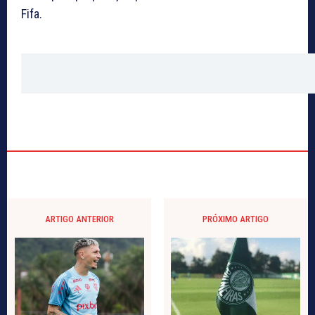
Fifa.
ARTIGO ANTERIOR
PRÓXIMO ARTIGO