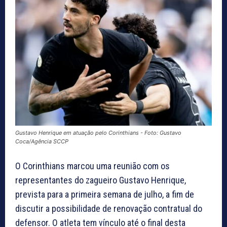
Gustavo Henrique em atuação pelo Corinthians - Foto: Gustavo
Coca/Agência SCCP
O Corinthians marcou uma reunião com os
representantes do zagueiro Gustavo Henrique,
prevista para a primeira semana de julho, a fim de
discutir a possibilidade de renovação contratual do
defensor. O atleta tem vínculo até o final desta