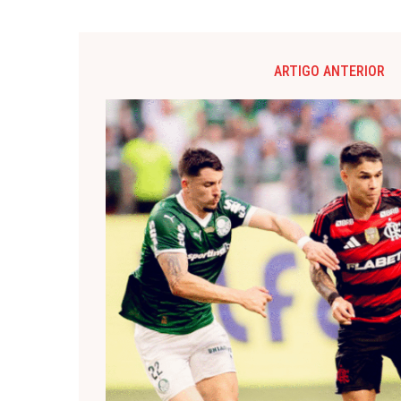
ARTIGO ANTERIOR