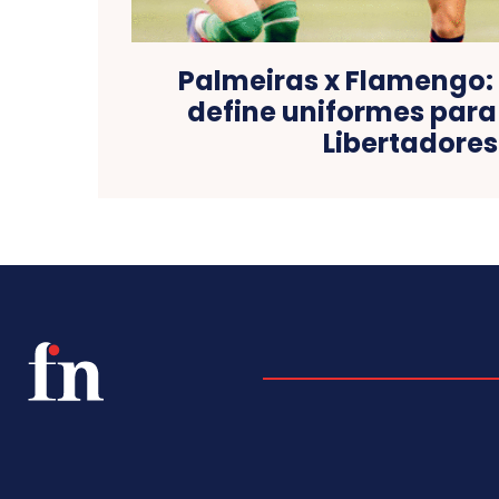
Palmeiras x Flamengo
define uniformes para 
Libertadores