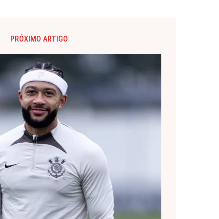
PRÓXIMO ARTIGO