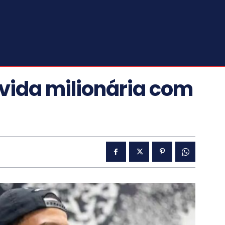
vida milionária com