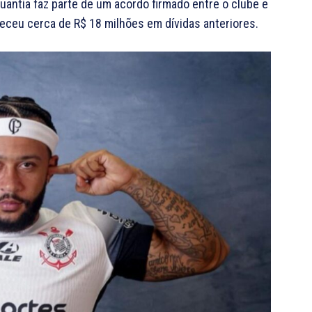
quantia faz parte de um acordo firmado entre o clube e
heceu cerca de R$ 18 milhões em dívidas anteriores.