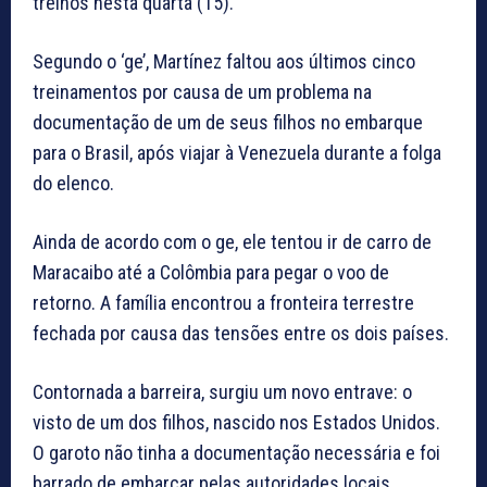
treinos nesta quarta (15).
Segundo o ‘ge’, Martínez faltou aos últimos cinco
treinamentos por causa de um problema na
documentação de um de seus filhos no embarque
para o Brasil, após viajar à Venezuela durante a folga
do elenco.
Ainda de acordo com o ge, ele tentou ir de carro de
Maracaibo até a Colômbia para pegar o voo de
retorno. A família encontrou a fronteira terrestre
fechada por causa das tensões entre os dois países.
Contornada a barreira, surgiu um novo entrave: o
visto de um dos filhos, nascido nos Estados Unidos.
O garoto não tinha a documentação necessária e foi
barrado de embarcar pelas autoridades locais.