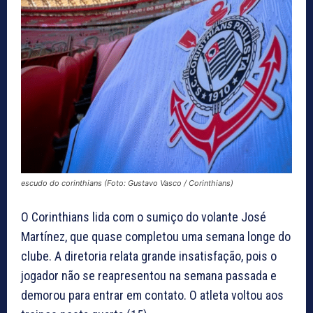
escudo do corinthians (Foto: Gustavo Vasco / Corinthians)
O Corinthians lida com o sumiço do volante José
Martínez, que quase completou uma semana longe do
clube. A diretoria relata grande insatisfação, pois o
jogador não se reapresentou na semana passada e
demorou para entrar em contato. O atleta voltou aos