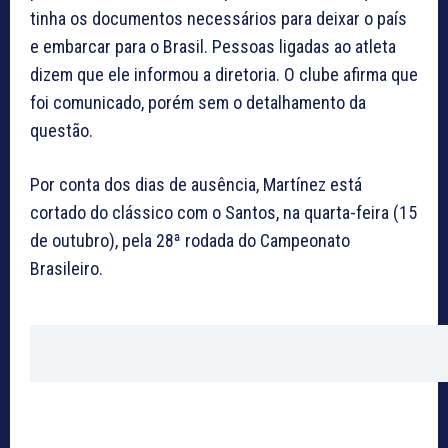
tinha os documentos necessários para deixar o país
e embarcar para o Brasil. Pessoas ligadas ao atleta
dizem que ele informou a diretoria. O clube afirma que
foi comunicado, porém sem o detalhamento da
questão.
Por conta dos dias de ausência, Martínez está
cortado do clássico com o Santos, na quarta-feira (15
de outubro), pela 28ª rodada do Campeonato
Brasileiro.