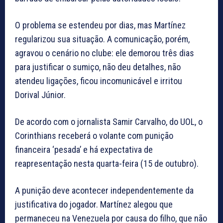
O problema se estendeu por dias, mas Martínez
regularizou sua situação. A comunicação, porém,
agravou o cenário no clube: ele demorou três dias
para justificar o sumiço, não deu detalhes, não
atendeu ligações, ficou incomunicável e irritou
Dorival Júnior.
De acordo com o jornalista Samir Carvalho, do UOL, o
Corinthians receberá o volante com punição
financeira ‘pesada’ e há expectativa de
reapresentação nesta quarta-feira (15 de outubro).
A punição deve acontecer independentemente da
justificativa do jogador. Martínez alegou que
permaneceu na Venezuela por causa do filho, que não