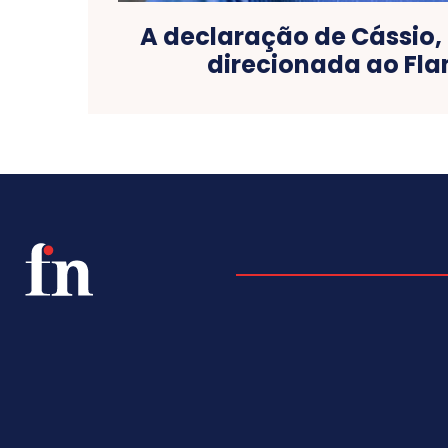
A declaração de Cássio, 
direcionada ao Fl