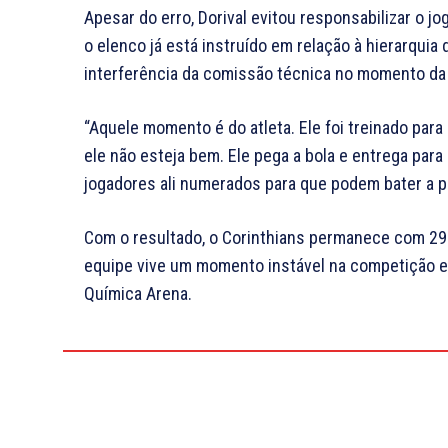
Apesar do erro, Dorival evitou responsabilizar o jo
o elenco já está instruído em relação à hierarquia
interferência da comissão técnica no momento da
“Aquele momento é do atleta. Ele foi treinado par
ele não esteja bem. Ele pega a bola e entrega para
jogadores ali numerados para que podem bater a p
Com o resultado, o Corinthians permanece com 29 
equipe vive um momento instável na competição e
Química Arena.