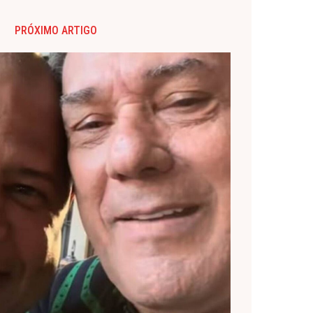
PRÓXIMO ARTIGO