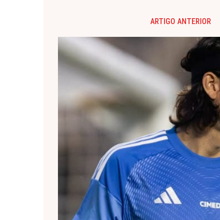
ARTIGO ANTERIOR