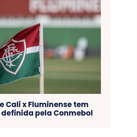
e Cali x Fluminense tem
 definida pela Conmebol