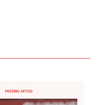
PRÓXIMO ARTIGO