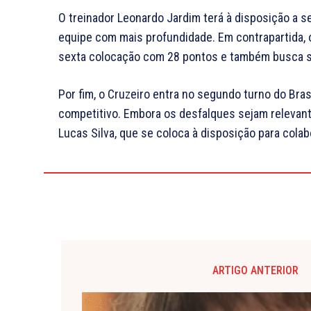
O treinador Leonardo Jardim terá à disposição a s
equipe com mais profundidade. Em contrapartida, o
sexta colocação com 28 pontos e também busca se
Por fim, o Cruzeiro entra no segundo turno do Bra
competitivo. Embora os desfalques sejam relevan
Lucas Silva, que se coloca à disposição para cola
ARTIGO ANTERIOR