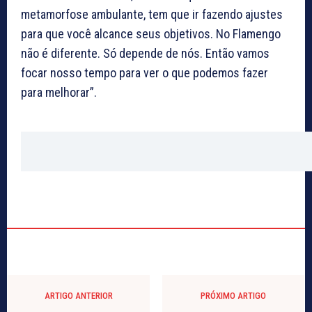
metamorfose ambulante, tem que ir fazendo ajustes
para que você alcance seus objetivos. No Flamengo
não é diferente. Só depende de nós. Então vamos
focar nosso tempo para ver o que podemos fazer
para melhorar”.
ARTIGO ANTERIOR
PRÓXIMO ARTIGO