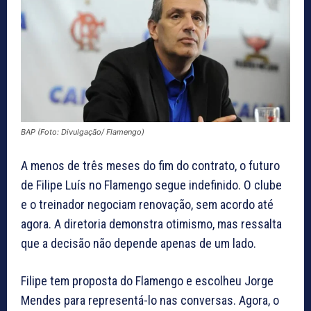
BAP (Foto: Divulgação/ Flamengo)
A menos de três meses do fim do contrato, o futuro
de Filipe Luís no Flamengo segue indefinido. O clube
e o treinador negociam renovação, sem acordo até
agora. A diretoria demonstra otimismo, mas ressalta
que a decisão não depende apenas de um lado.
Filipe tem proposta do Flamengo e escolheu Jorge
Mendes para representá-lo nas conversas. Agora, o