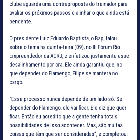
clube aguarda uma contraproposta do treinador para
avaliar os próximos passos e alinhar o que ainda está
pendente.
O presidente Luiz Eduardo Baptista, o Bap, falou
sobre o tema na quinta-feira (09), no III Fórum Rio
Empreendedor da ACRJ, e enfatizou justamente esse
desalinhamento por ora. Ele ainda garantiu que, no
que depender do Flamengo, Filipe se manterá no
cargo.
“Esse processo nunca depende de um lado só. Se
depender do Flamengo, ele vai ficar. Ele diz que quer
ficar. Então eu acredito que a gente tenha totais
possibilidades de isso acontecer. Mas, são muitas
coisas que têm que ser consideradas”, e completou: