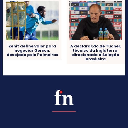
Zenit define valor para
A declaração de Tuchel,
negociar Gerson,
técnico da Inglaterra,
desejado pelo Palmeiras
direcionada a Seleção
Brasileira