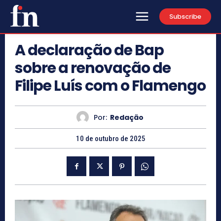
Subscribe
A declaração de Bap
sobre a renovação de
Filipe Luís com o Flamengo
Por:
Redação
10 de outubro de 2025