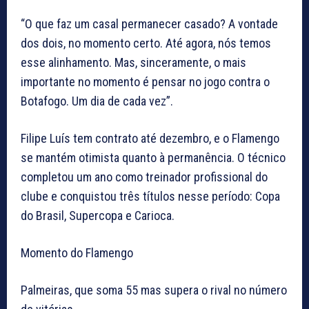
“O que faz um casal permanecer casado? A vontade
dos dois, no momento certo. Até agora, nós temos
esse alinhamento. Mas, sinceramente, o mais
importante no momento é pensar no jogo contra o
Botafogo. Um dia de cada vez”.
Filipe Luís tem contrato até dezembro, e o Flamengo
se mantém otimista quanto à permanência. O técnico
completou um ano como treinador profissional do
clube e conquistou três títulos nesse período: Copa
do Brasil, Supercopa e Carioca.
Momento do Flamengo
Palmeiras, que soma 55 mas supera o rival no número