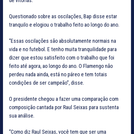
de vitórias.
Questionado sobre as oscilações, Bap disse estar
tranquilo e elogiou o trabalho feito ao longo do ano.
“Essas oscilações são absolutamente normais na
vida e no futebol. E tenho muita tranquilidade para
dizer que estou satisfeito com o trabalho que foi
feito até agora, ao longo do ano. O Flamengo não
perdeu nada ainda, está no páreo e tem totais
condições de ser campeão”, disse.
O presidente chegou a fazer uma comparação com
composição cantada por Raul Seixas para sustenta
sua análise.
“Como diz Raul Seixas, você tem que ser uma