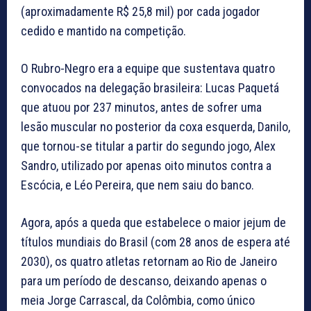
(aproximadamente R$ 25,8 mil) por cada jogador
cedido e mantido na competição.
O Rubro-Negro era a equipe que sustentava quatro
convocados na delegação brasileira: Lucas Paquetá
que atuou por 237 minutos, antes de sofrer uma
lesão muscular no posterior da coxa esquerda, Danilo,
que tornou-se titular a partir do segundo jogo, Alex
Sandro, utilizado por apenas oito minutos contra a
Escócia, e Léo Pereira, que nem saiu do banco.
Agora, após a queda que estabelece o maior jejum de
títulos mundiais do Brasil (com 28 anos de espera até
2030), os quatro atletas retornam ao Rio de Janeiro
para um período de descanso, deixando apenas o
meia Jorge Carrascal, da Colômbia, como único