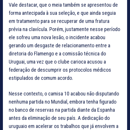
Vale destacar, que o meia também se apresentou de
forma antecipada à sua seleção, e que ainda seguia
em tratamento para se recuperar de uma fratura
prévia na clavícula. Porém, justamente nesse período
ele sofreu uma nova lesão, o incidente acabou
gerando um desgaste de relacionamento entre a
diretoria do Flamengo e a comissão técnica do
Uruguai, uma vez que o clube carioca acusou a
federação de descumprir os protocolos médicos
estipulados de comum acordo.
Nesse contexto, o camisa 10 acabou não disputando
nenhuma partida no Mundial, embora tenha figurado
no banco de reservas na partida diante da Espanha
antes da eliminação de seu país. A dedicação do
uruguaio em acelerar os trabalhos que já envolvem a