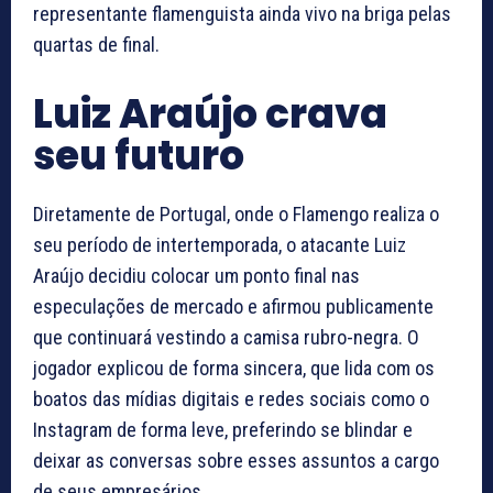
representante flamenguista ainda vivo na briga pelas
quartas de final.
Luiz Araújo crava
seu futuro
Diretamente de Portugal, onde o Flamengo realiza o
seu período de intertemporada, o atacante Luiz
Araújo decidiu colocar um ponto final nas
especulações de mercado e afirmou publicamente
que continuará vestindo a camisa rubro-negra. O
jogador explicou de forma sincera, que lida com os
boatos das mídias digitais e redes sociais como o
Instagram de forma leve, preferindo se blindar e
deixar as conversas sobre esses assuntos a cargo
de seus empresários.