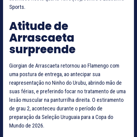
Sports.
Atitude de
Arrascaeta
surpreende
Giorgian de Arrascaeta retornou ao Flamengo com
uma postura de entrega, ao antecipar sua
reapresentação no Ninho do Urubu, abrindo mão de
suas férias, e preferindo focar no tratamento de uma
lesão muscular na panturrilha direita. O estiramento
de grau 2, aconteceu durante o período de
preparação da Seleção Uruguaia para a Copa do
Mundo de 2026.