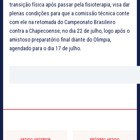
transição física após passar pela fisioterapia, visa dar
plenas condições para que a comissão técnica conte
com ele na retomada do Campeonato Brasileiro
contra a Chapecoense, no dia 22 de julho, logo após o
amistoso preparatório final diante do Olimpia,
agendado para o dia 17 de julho.
ARTIGO ANTERIOR
PRÓXIMO ARTIGO