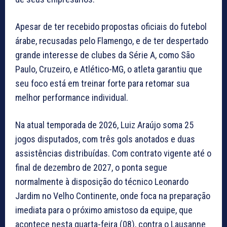
Apesar de ter recebido propostas oficiais do futebol
árabe, recusadas pelo Flamengo, e de ter despertado
grande interesse de clubes da Série A, como São
Paulo, Cruzeiro, e Atlético-MG, o atleta garantiu que
seu foco está em treinar forte para retomar sua
melhor performance individual.
Na atual temporada de 2026, Luiz Araújo soma 25
jogos disputados, com três gols anotados e duas
assistências distribuídas. Com contrato vigente até o
final de dezembro de 2027, o ponta segue
normalmente à disposição do técnico Leonardo
Jardim no Velho Continente, onde foca na preparação
imediata para o próximo amistoso da equipe, que
acontece nesta quarta-feira (08), contra o Lausanne