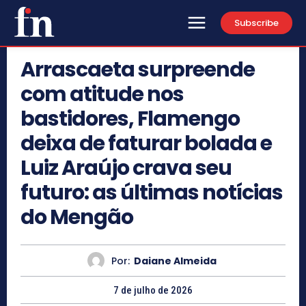
Subscribe
Arrascaeta surpreende
com atitude nos
bastidores, Flamengo
deixa de faturar bolada e
Luiz Araújo crava seu
futuro: as últimas notícias
do Mengão
Por:
Daiane Almeida
7 de julho de 2026