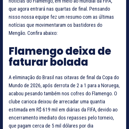
notícias do Flamengo, em meio ao mundial da FIFA,
que agora entrará nas quartas de final. Pensando
nisso nossa equipe fez um resumo com as últimas
notícias que movimentaram os bastidores do
Mengão. Confira abaixo:
Flamengo deixa de
faturar bolada
A eliminação do Brasil nas oitavas de final da Copa do
Mundo de 2026, após derrota de 2 a 1 para a Noruega,
acabou pesando também nos cofres do Flamengo. O
clube carioca deixou de arrecadar uma quantia
estimada em R$ 619 mil em diárias da FIFA, devido ao
encerramento imediato dos repasses pelo torneio,
que pagam cerca de 5 mil dólares por dia