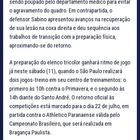
sendo poupado pelo departamento médico para evitar
o agravamento do quadro. Em contrapartida, o
defensor Sabino apresentou avanços na recuperação
de sua lesão na coxa direita e deu sequência aos
trabalhos de transição com a preparação física,
aproximando-se do retorno.
A preparação do elenco tricolor ganhará ritmo de jogo
já neste sábado (11), quando o São Paulo realizará
dois jogos-treino em seu centro de treinamentos: o
primeiro às 10h contra o Primavera, e o segundo às
14h diante do Santo André. O retorno oficial às
competições está marcado para o dia 22 de julho, em
partida contra o Athletico Paranaense válida pelo
Campeonato Brasileiro, que será realizada em
Bragança Paulista.