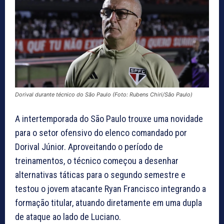
Dorival durante técnico do São Paulo (Foto: Rubens Chiri/São Paulo)
A intertemporada do São Paulo trouxe uma novidade
para o setor ofensivo do elenco comandado por
Dorival Júnior. Aproveitando o período de
treinamentos, o técnico começou a desenhar
alternativas táticas para o segundo semestre e
testou o jovem atacante Ryan Francisco integrando a
formação titular, atuando diretamente em uma dupla
de ataque ao lado de Luciano.