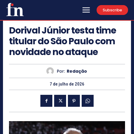
Subscribe
Dorival Júnior testa time
titular do São Paulo com
novidade no ataque
Por:
Redação
7 de julho de 2026