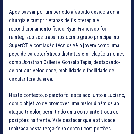
Após passar por um período afastado devido a uma
cirurgia e cumprir etapas de fisioterapia e
recondicionamento físico, Ryan Francisco foi
reintegrado aos trabalhos com o grupo principal no
SuperCT. A comissão técnica vê o jovem como uma
peça de características distintas em relação a nomes
como Jonathan Calleri e Gonzalo Tapia, destacando-
se por sua velocidade, mobilidade e facilidade de
circular fora da área.
Neste contexto, o garoto foi escalado junto a Luciano,
com o objetivo de promover uma maior dinâmica ao
ataque tricolor, permitindo uma constante troca de
posições na frente. Vale destacar que a atividade
realizada nesta terça-feira contou com portões