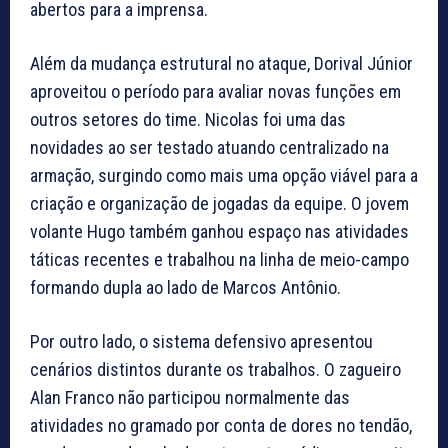
abertos para a imprensa.
Além da mudança estrutural no ataque, Dorival Júnior
aproveitou o período para avaliar novas funções em
outros setores do time. Nicolas foi uma das
novidades ao ser testado atuando centralizado na
armação, surgindo como mais uma opção viável para a
criação e organização de jogadas da equipe. O jovem
volante Hugo também ganhou espaço nas atividades
táticas recentes e trabalhou na linha de meio-campo
formando dupla ao lado de Marcos Antônio.
Por outro lado, o sistema defensivo apresentou
cenários distintos durante os trabalhos. O zagueiro
Alan Franco não participou normalmente das
atividades no gramado por conta de dores no tendão,