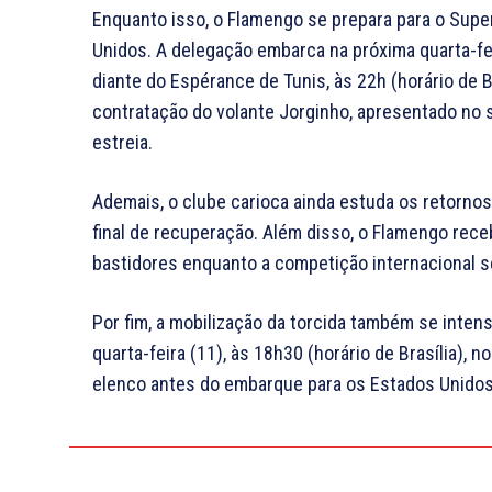
Enquanto isso, o Flamengo se prepara para o Supe
Unidos. A delegação embarca na próxima quarta-fei
diante do Espérance de Tunis, às 22h (horário de 
contratação do volante Jorginho, apresentado no s
estreia.
Ademais, o clube carioca ainda estuda os retorno
final de recuperação. Além disso, o Flamengo rec
bastidores enquanto a competição internacional s
Por fim, a mobilização da torcida também se intensi
quarta-feira (11), às 18h30 (horário de Brasília), 
elenco antes do embarque para os Estados Unidos