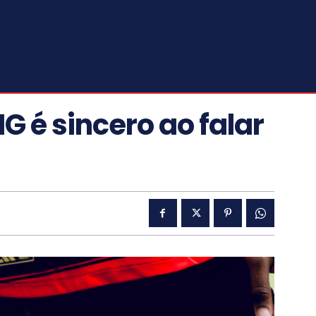
G é sincero ao falar