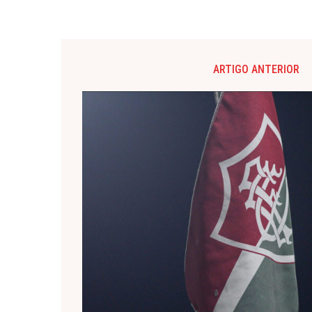
ARTIGO ANTERIOR