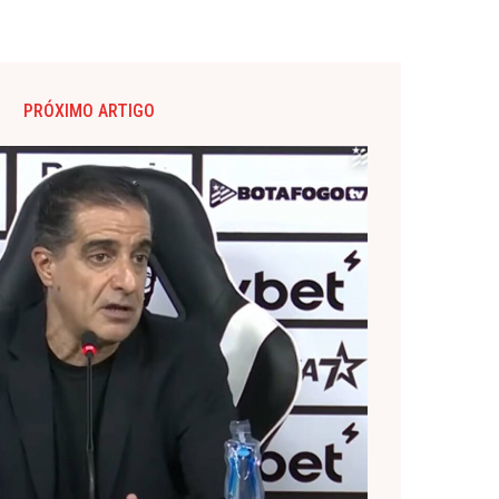
PRÓXIMO ARTIGO