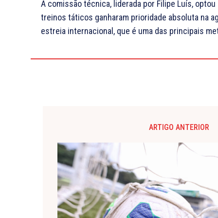
A comissão técnica, liderada por Filipe Luís, opt
treinos táticos ganharam prioridade absoluta na ag
estreia internacional, que é uma das principais 
ARTIGO ANTERIOR