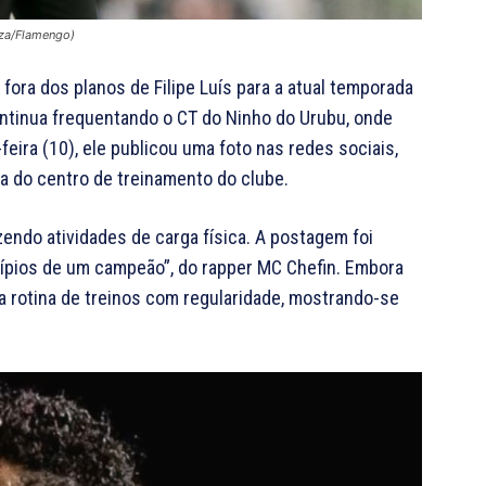
uza/Flamengo)
fora dos planos de Filipe Luís para a atual temporada
ntinua frequentando o CT do Ninho do Urubu, onde
-feira (10), ele publicou uma foto nas redes sociais,
a do centro de treinamento do clube.
endo atividades de carga física. A postagem foi
ípios de um campeão”, do rapper MC Chefin. Embora
a rotina de treinos com regularidade, mostrando-se