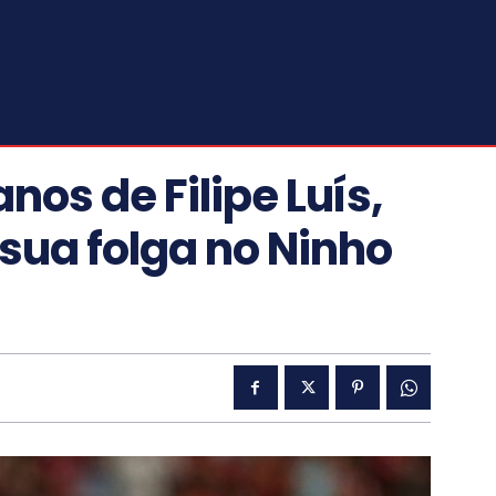
nos de Filipe Luís,
 sua folga no Ninho