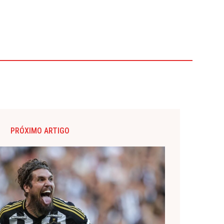
PRÓXIMO ARTIGO