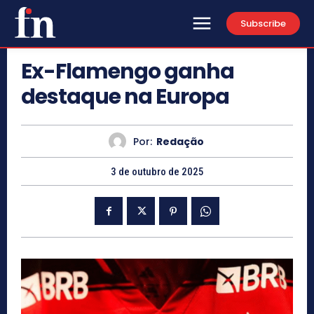
Subscribe
Ex-Flamengo ganha
destaque na Europa
Por:
Redação
3 de outubro de 2025