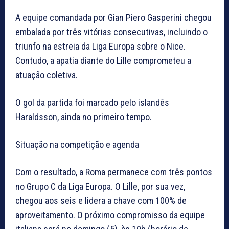
A equipe comandada por Gian Piero Gasperini chegou
embalada por três vitórias consecutivas, incluindo o
triunfo na estreia da Liga Europa sobre o Nice.
Contudo, a apatia diante do Lille comprometeu a
atuação coletiva.
O gol da partida foi marcado pelo islandês
Haraldsson, ainda no primeiro tempo.
Situação na competição e agenda
Com o resultado, a Roma permanece com três pontos
no Grupo C da Liga Europa. O Lille, por sua vez,
chegou aos seis e lidera a chave com 100% de
aproveitamento. O próximo compromisso da equipe