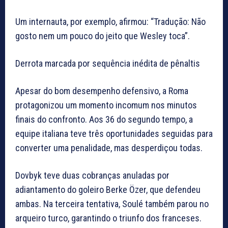
Um internauta, por exemplo, afirmou: “Tradução: Não
gosto nem um pouco do jeito que Wesley toca”.
Derrota marcada por sequência inédita de pênaltis
Apesar do bom desempenho defensivo, a Roma
protagonizou um momento incomum nos minutos
finais do confronto. Aos 36 do segundo tempo, a
equipe italiana teve três oportunidades seguidas para
converter uma penalidade, mas desperdiçou todas.
Dovbyk teve duas cobranças anuladas por
adiantamento do goleiro Berke Özer, que defendeu
ambas. Na terceira tentativa, Soulé também parou no
arqueiro turco, garantindo o triunfo dos franceses.