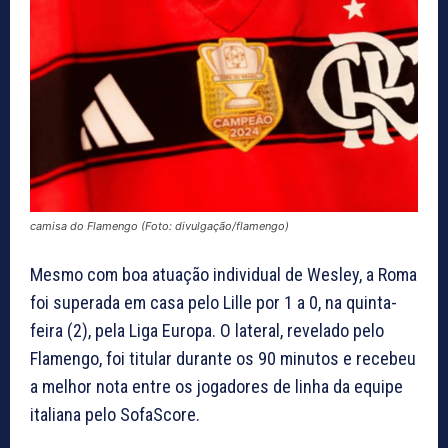
camisa do Flamengo (Foto: divulgação/flamengo)
Mesmo com boa atuação individual de Wesley, a Roma
foi superada em casa pelo Lille por 1 a 0, na quinta-
feira (2), pela Liga Europa. O lateral, revelado pelo
Flamengo, foi titular durante os 90 minutos e recebeu
a melhor nota entre os jogadores de linha da equipe
italiana pelo SofaScore.