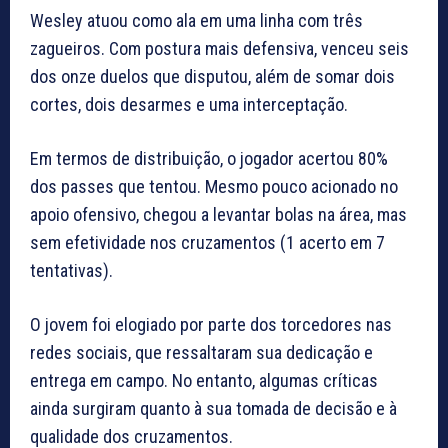
Wesley atuou como ala em uma linha com três
zagueiros. Com postura mais defensiva, venceu seis
dos onze duelos que disputou, além de somar dois
cortes, dois desarmes e uma interceptação.
Em termos de distribuição, o jogador acertou 80%
dos passes que tentou. Mesmo pouco acionado no
apoio ofensivo, chegou a levantar bolas na área, mas
sem efetividade nos cruzamentos (1 acerto em 7
tentativas).
O jovem foi elogiado por parte dos torcedores nas
redes sociais, que ressaltaram sua dedicação e
entrega em campo. No entanto, algumas críticas
ainda surgiram quanto à sua tomada de decisão e à
qualidade dos cruzamentos.