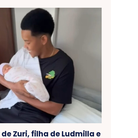
de Zuri, filha de Ludmilla e