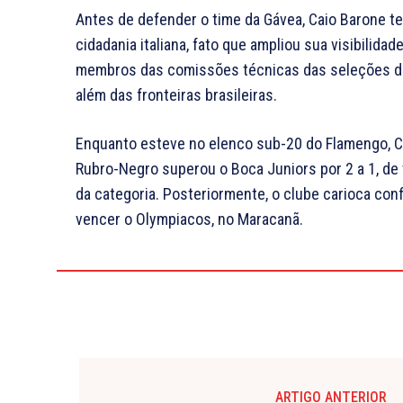
Antes de defender o time da Gávea, Caio Barone te
cidadania italiana, fato que ampliou sua visibilida
membros das comissões técnicas das seleções de 
além das fronteiras brasileiras.
Enquanto esteve no elenco sub-20 do Flamengo, C
Rubro-Negro superou o Boca Juniors por 2 a 1, de 
da categoria. Posteriormente, o clube carioca conf
vencer o Olympiacos, no Maracanã.
ARTIGO ANTERIOR