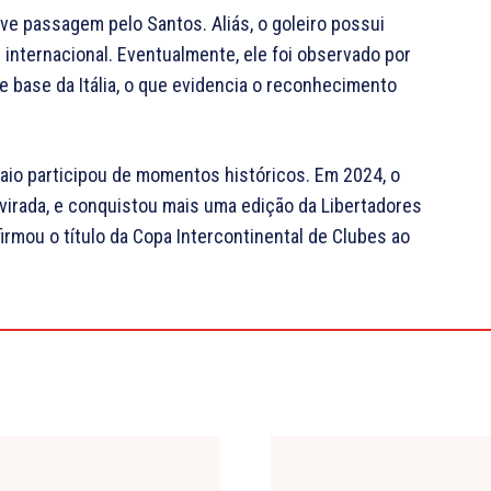
ve passagem pelo Santos. Aliás, o goleiro possui
de internacional. Eventualmente, ele foi observado por
base da Itália, o que evidencia o reconhecimento
aio participou de momentos históricos. Em 2024, o
virada, e conquistou mais uma edição da Libertadores
irmou o título da Copa Intercontinental de Clubes ao