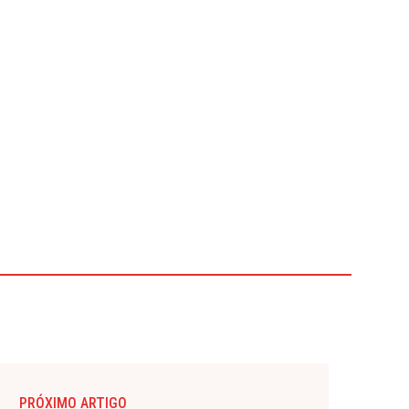
PRÓXIMO ARTIGO