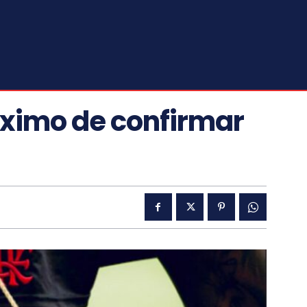
ximo de confirmar