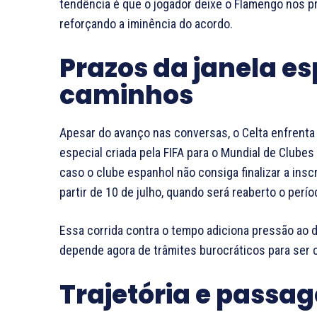
tendência é que o jogador deixe o Flamengo nos pr
reforçando a iminência do acordo.
Prazos da janela es
caminhos
Apesar do avanço nas conversas, o Celta enfrenta 
especial criada pela FIFA para o Mundial de Clubes
caso o clube espanhol não consiga finalizar a inscr
partir de 10 de julho, quando será reaberto o perío
Essa corrida contra o tempo adiciona pressão ao
depende agora de trâmites burocráticos para ser 
Trajetória e passag