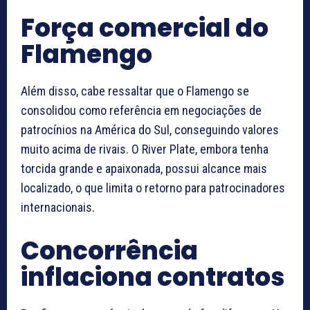
Força comercial do
Flamengo
Além disso, cabe ressaltar que o Flamengo se
consolidou como referência em negociações de
patrocínios na América do Sul, conseguindo valores
muito acima de rivais. O River Plate, embora tenha
torcida grande e apaixonada, possui alcance mais
localizado, o que limita o retorno para patrocinadores
internacionais.
Concorrência
inflaciona contratos