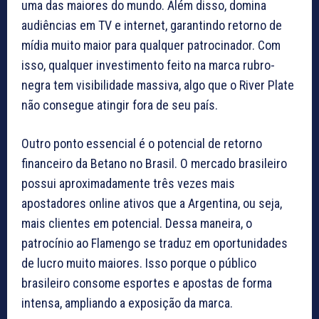
uma das maiores do mundo. Além disso, domina
audiências em TV e internet, garantindo retorno de
mídia muito maior para qualquer patrocinador. Com
isso, qualquer investimento feito na marca rubro-
negra tem visibilidade massiva, algo que o River Plate
não consegue atingir fora de seu país.
Outro ponto essencial é o potencial de retorno
financeiro da Betano no Brasil. O mercado brasileiro
possui aproximadamente três vezes mais
apostadores online ativos que a Argentina, ou seja,
mais clientes em potencial. Dessa maneira, o
patrocínio ao Flamengo se traduz em oportunidades
de lucro muito maiores. Isso porque o público
brasileiro consome esportes e apostas de forma
intensa, ampliando a exposição da marca.