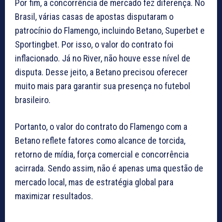
Por fim, a concorrência de mercado fez diferença. No
Brasil, várias casas de apostas disputaram o
patrocínio do Flamengo, incluindo Betano, Superbet e
Sportingbet. Por isso, o valor do contrato foi
inflacionado. Já no River, não houve esse nível de
disputa. Desse jeito, a Betano precisou oferecer
muito mais para garantir sua presença no futebol
brasileiro.
Portanto, o valor do contrato do Flamengo com a
Betano reflete fatores como alcance de torcida,
retorno de mídia, força comercial e concorrência
acirrada. Sendo assim, não é apenas uma questão de
mercado local, mas de estratégia global para
maximizar resultados.