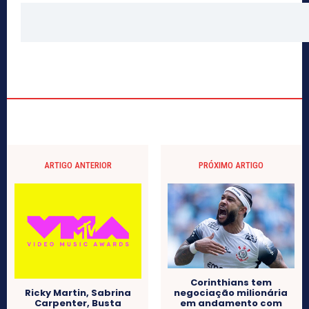
ARTIGO ANTERIOR
PRÓXIMO ARTIGO
Corinthians tem
negociação milionária
Ricky Martin, Sabrina
em andamento com
Carpenter, Busta