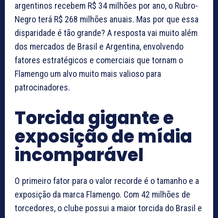
argentinos recebem R$ 34 milhões por ano, o Rubro-
Negro terá R$ 268 milhões anuais. Mas por que essa
disparidade é tão grande? A resposta vai muito além
dos mercados de Brasil e Argentina, envolvendo
fatores estratégicos e comerciais que tornam o
Flamengo um alvo muito mais valioso para
patrocinadores.
Torcida gigante e
exposição de mídia
incomparável
O primeiro fator para o valor recorde é o tamanho e a
exposição da marca Flamengo. Com 42 milhões de
torcedores, o clube possui a maior torcida do Brasil e