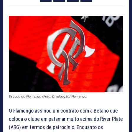
Escudo do Flamengo (Foto: Divulgação/ Flamengo)
O Flamengo assinou um contrato com a Betano que
coloca o clube em patamar muito acima do River Plate
(ARG) em termos de patrocínio. Enquanto os