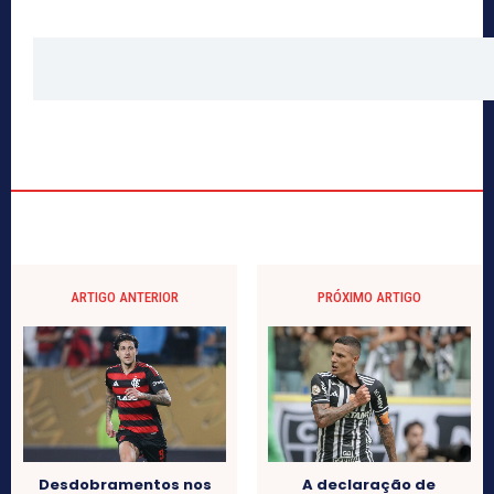
ARTIGO ANTERIOR
PRÓXIMO ARTIGO
Desdobramentos nos
A declaração de