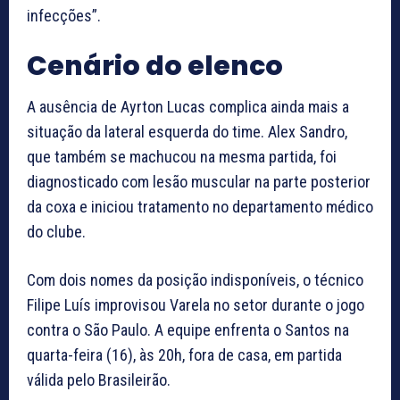
infecções”.
Cenário do elenco
A ausência de Ayrton Lucas complica ainda mais a
situação da lateral esquerda do time. Alex Sandro,
que também se machucou na mesma partida, foi
diagnosticado com lesão muscular na parte posterior
da coxa e iniciou tratamento no departamento médico
do clube.
Com dois nomes da posição indisponíveis, o técnico
Filipe Luís improvisou Varela no setor durante o jogo
contra o São Paulo. A equipe enfrenta o Santos na
quarta-feira (16), às 20h, fora de casa, em partida
válida pelo Brasileirão.