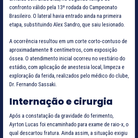
confronto válido pela 13ª rodada do Campeonato
Brasileiro. O lateral havia entrado ainda na primeira
etapa, substituindo Alex Sandro, que saiu lesionado.
A ocorrência resultou em um corte corto-contuso de
aproximadamente 8 centímetros, com exposição
óssea. O atendimento inicial ocorreu no vestiário do
estádio, com aplicação de anestesia local, limpeza e
exploração da ferida, realizados pelo médico do clube,
Dr. Fernando Sassaki.
Internação e cirurgia
Após a constatação da gravidade do ferimento,
Ayrton Lucas foi encaminhado para exame de raio-x, o
qual descartou fratura. Ainda assim, a situação exigiu