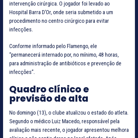
intervenção cirúrgica. O jogador foi levado ao
Hospital Barra D’Or, onde seria submetido a um
procedimento no centro cirúrgico para evitar
infecções.
Conforme informado pelo Flamengo, ele
“permanecerá internado por, no mínimo, 48 horas,
para administração de antibióticos e prevenção de
infecções”.
Quadro clínico e
previsão de alta
No domingo (13), o clube atualizou o estado do atleta.
Segundo o médico Luiz Macedo, responsável pela
avaliação mais recente, o jogador apresentou melhora