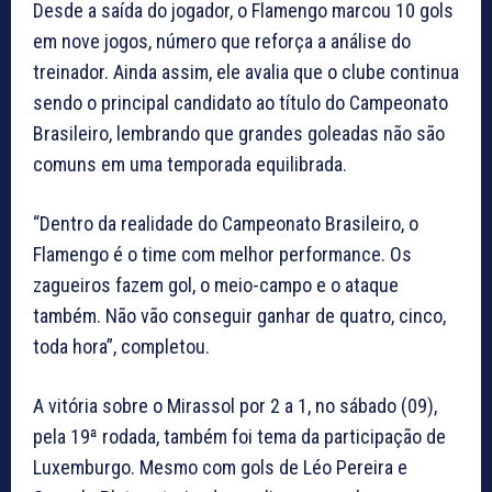
Desde a saída do jogador, o Flamengo marcou 10 gols
em nove jogos, número que reforça a análise do
treinador. Ainda assim, ele avalia que o clube continua
sendo o principal candidato ao título do Campeonato
Brasileiro, lembrando que grandes goleadas não são
comuns em uma temporada equilibrada.
“Dentro da realidade do Campeonato Brasileiro, o
Flamengo é o time com melhor performance. Os
zagueiros fazem gol, o meio-campo e o ataque
também. Não vão conseguir ganhar de quatro, cinco,
toda hora”, completou.
A vitória sobre o Mirassol por 2 a 1, no sábado (09),
pela 19ª rodada, também foi tema da participação de
Luxemburgo. Mesmo com gols de Léo Pereira e