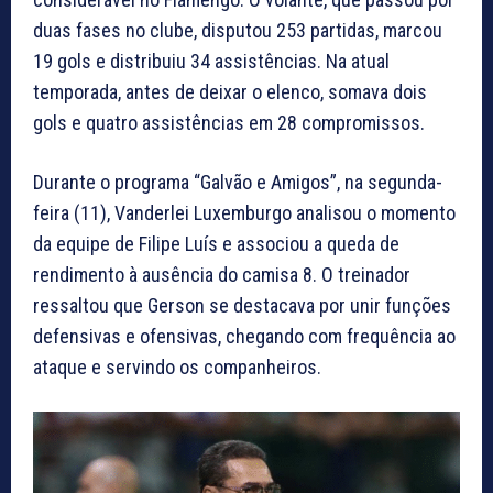
duas fases no clube, disputou 253 partidas, marcou
19 gols e distribuiu 34 assistências. Na atual
temporada, antes de deixar o elenco, somava dois
gols e quatro assistências em 28 compromissos.
Durante o programa “Galvão e Amigos”, na segunda-
feira (11), Vanderlei Luxemburgo analisou o momento
da equipe de Filipe Luís e associou a queda de
rendimento à ausência do camisa 8. O treinador
ressaltou que Gerson se destacava por unir funções
defensivas e ofensivas, chegando com frequência ao
ataque e servindo os companheiros.