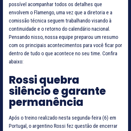
possível acompanhar todos os detalhes que
envolvem o Flamengo, uma vez que a diretoria e a
comissão técnica seguem trabalhando visando à
continuidade e o retorno do calendário nacional.
Pensando nisso, nossa equipe preparou um resumo
com os principais acontecimentos para você ficar por
dentro de tudo o que acontece no seu time. Confira
abaixo:
Rossi quebra
silêncio e garante
permanência
Após o treino realizado nesta segunda-feira (6) em
Portugal, o argentino Rossi fez questão de encerrar