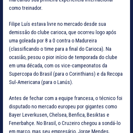
como treinador.
Filipe Luís estava livre no mercado desde sua
demissão do clube carioca, que ocorreu logo após
uma goleada por 8 a 0 contra o Madureira
(classificando o time para a final do Carioca). Na
ocasião, pesou o pior início de temporada do clube
em uma década, com os vice-campeonatos da
Supercopa do Brasil (para o Corinthians) e da Recopa
Sul-Americana (para o Lanús).
Antes de fechar com a equipe francesa, o técnico foi
disputado no mercado europeu por gigantes como
Bayer Leverkusen, Chelsea, Benfica, Besiktas e
Fenerbahçe. No Brasil, o Cruzeiro chegou a sondá-lo
em março, mas seu empresário, Jorge Mendes,