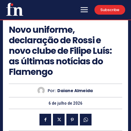
Subscribe
Novo uniforme,
declaração de Rossi e
novo clube de Filipe Luís:
as últimas notícias do
Flamengo
Por:
Daiane Almeida
6 de julho de 2026