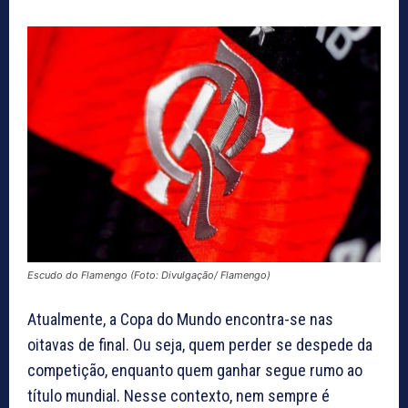
Escudo do Flamengo (Foto: Divulgação/ Flamengo)
Atualmente, a Copa do Mundo encontra-se nas
oitavas de final. Ou seja, quem perder se despede da
competição, enquanto quem ganhar segue rumo ao
título mundial. Nesse contexto, nem sempre é