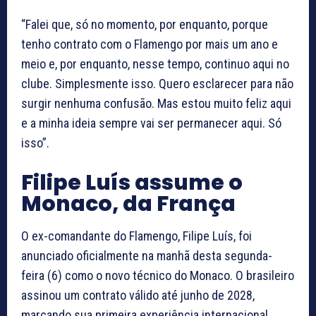
“Falei que, só no momento, por enquanto, porque
tenho contrato com o Flamengo por mais um ano e
meio e, por enquanto, nesse tempo, continuo aqui no
clube. Simplesmente isso. Quero esclarecer para não
surgir nenhuma confusão. Mas estou muito feliz aqui
e a minha ideia sempre vai ser permanecer aqui. Só
isso”.
Filipe Luís assume o
Monaco, da França
O ex-comandante do Flamengo, Filipe Luís, foi
anunciado oficialmente na manhã desta segunda-
feira (6) como o novo técnico do Monaco. O brasileiro
assinou um contrato válido até junho de 2028,
marcando sua primeira experiência internacional