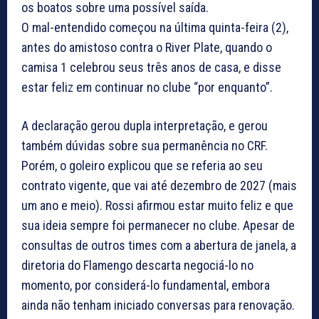
os boatos sobre uma possível saída.
O mal-entendido começou na última quinta-feira (2),
antes do amistoso contra o River Plate, quando o
camisa 1 celebrou seus três anos de casa, e disse
estar feliz em continuar no clube “por enquanto”.
A declaração gerou dupla interpretação, e gerou
também dúvidas sobre sua permanência no CRF.
Porém, o goleiro explicou que se referia ao seu
contrato vigente, que vai até dezembro de 2027 (mais
um ano e meio). Rossi afirmou estar muito feliz e que
sua ideia sempre foi permanecer no clube. Apesar de
consultas de outros times com a abertura de janela, a
diretoria do Flamengo descarta negociá-lo no
momento, por considerá-lo fundamental, embora
ainda não tenham iniciado conversas para renovação.