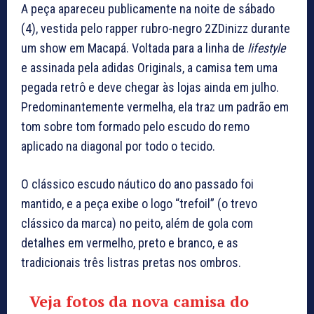
A peça apareceu publicamente na noite de sábado
(4), vestida pelo rapper rubro-negro 2ZDinizz durante
um show em Macapá. Voltada para a linha de
lifestyle
e assinada pela adidas Originals, a camisa tem uma
pegada retrô e deve chegar às lojas ainda em julho.
Predominantemente vermelha, ela traz um padrão em
tom sobre tom formado pelo escudo do remo
aplicado na diagonal por todo o tecido.
O clássico escudo náutico do ano passado foi
mantido, e a peça exibe o logo “trefoil” (o trevo
clássico da marca) no peito, além de gola com
detalhes em vermelho, preto e branco, e as
tradicionais três listras pretas nos ombros.
Veja fotos da nova camisa do