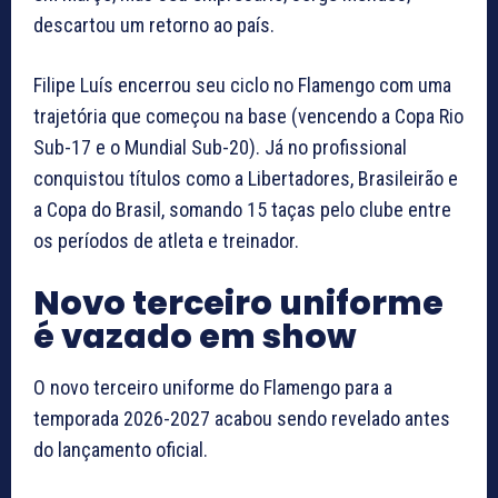
descartou um retorno ao país.
Filipe Luís encerrou seu ciclo no Flamengo com uma
trajetória que começou na base (vencendo a Copa Rio
Sub-17 e o Mundial Sub-20). Já no profissional
conquistou títulos como a Libertadores, Brasileirão e
a Copa do Brasil, somando 15 taças pelo clube entre
os períodos de atleta e treinador.
Novo terceiro uniforme
é vazado em show
O novo terceiro uniforme do Flamengo para a
temporada 2026-2027 acabou sendo revelado antes
do lançamento oficial.