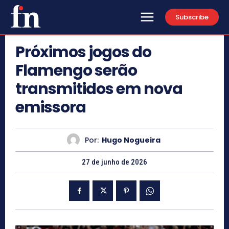
Subscribe
Próximos jogos do
Flamengo serão
transmitidos em nova
emissora
Por:
Hugo Nogueira
27 de junho de 2026