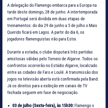
A delegação do Flamengo embarca para a Europa na
tarde deste domingo, 28 de junho. A intertemporada
em Portugal será dividida em duas etapas de
treinamentos: do dia 29 de junho a 5 de julho o Mais
Querido ficará em Lagos. A partir do dia 6, os
jogadores flamenguistas irão para Estoi.
Durante a estadia, o clube disputará três partidas
amistosas válidas pelo Torneio de Algarve. Todos os
confrontos ocorrerão no Estádio Algarve, localizado
entre as cidades de Faro e Loulé. A transmissão dos
jogos na televisão aberta está confirmada pela Band.
Já os direitos para a exibição em canais de TV
fechada seguem em fase de negociação.
03 de julho (Sexta-feira), às 15h30:
Flamengo x