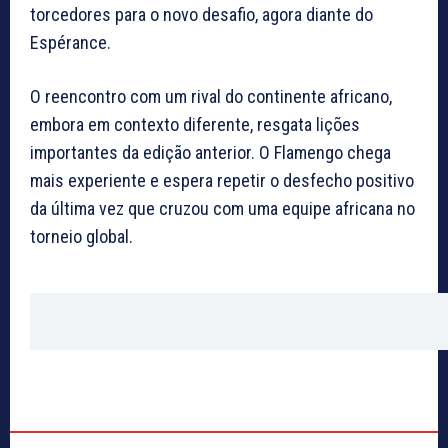
torcedores para o novo desafio, agora diante do
Espérance.
O reencontro com um rival do continente africano,
embora em contexto diferente, resgata lições
importantes da edição anterior. O Flamengo chega
mais experiente e espera repetir o desfecho positivo
da última vez que cruzou com uma equipe africana no
torneio global.