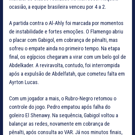
ocasião, a equipe brasileira venceu por 4 a 2.
A partida contra o Al-Ahly foi marcada por momentos
de instabilidade e fortes emoções. O Flamengo abriu
o placar com Gabigol, em cobrança de pênalti, mas
sofreu o empate ainda no primeiro tempo. Na etapa
final, os egípcios chegaram a virar com um belo gol de
Abdelkader. A reviravolta, contudo, foi interrompida
após a expulsão de Abdelfatah, que cometeu falta em
Ayrton Lucas.
Com um jogador a mais, o Rubro-Negro retomou o
controle do jogo. Pedro empatou após falha do
goleiro El Shenawy. Na sequência, Gabigol voltou a
balançar as redes, novamente em cobrança de
pênalti, após consulta ao VAR. Já nos minutos finais,