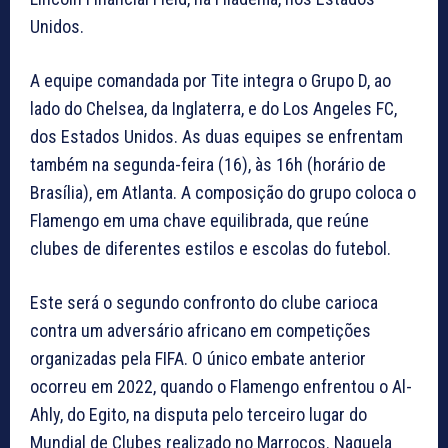
Unidos.
A equipe comandada por Tite integra o Grupo D, ao
lado do Chelsea, da Inglaterra, e do Los Angeles FC,
dos Estados Unidos. As duas equipes se enfrentam
também na segunda-feira (16), às 16h (horário de
Brasília), em Atlanta. A composição do grupo coloca o
Flamengo em uma chave equilibrada, que reúne
clubes de diferentes estilos e escolas do futebol.
Este será o segundo confronto do clube carioca
contra um adversário africano em competições
organizadas pela FIFA. O único embate anterior
ocorreu em 2022, quando o Flamengo enfrentou o Al-
Ahly, do Egito, na disputa pelo terceiro lugar do
Mundial de Clubes realizado no Marrocos. Naquela