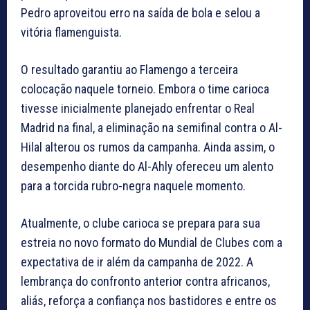
Pedro aproveitou erro na saída de bola e selou a
vitória flamenguista.
O resultado garantiu ao Flamengo a terceira
colocação naquele torneio. Embora o time carioca
tivesse inicialmente planejado enfrentar o Real
Madrid na final, a eliminação na semifinal contra o Al-
Hilal alterou os rumos da campanha. Ainda assim, o
desempenho diante do Al-Ahly ofereceu um alento
para a torcida rubro-negra naquele momento.
Atualmente, o clube carioca se prepara para sua
estreia no novo formato do Mundial de Clubes com a
expectativa de ir além da campanha de 2022. A
lembrança do confronto anterior contra africanos,
aliás, reforça a confiança nos bastidores e entre os