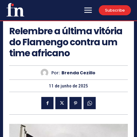
Subscribe
Relembre a última vitória
do Flamengo contra um
time africano
Por:
Brenda Cezillo
11 de junho de 2025