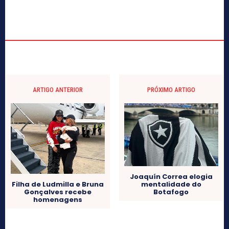
ARTIGO ANTERIOR
PRÓXIMO ARTIGO
Joaquín Correa elogia
mentalidade do
Filha de Ludmilla e Bruna
Botafogo
Gonçalves recebe
homenagens