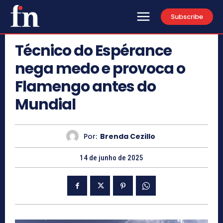
Subscribe
Técnico do Espérance
nega medo e provoca o
Flamengo antes do
Mundial
Por:
Brenda Cezillo
14 de junho de 2025