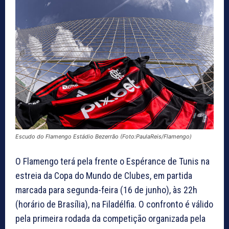
Escudo do Flamengo Estádio Bezerrão (Foto:PaulaReis/Flamengo)
O Flamengo terá pela frente o Espérance de Tunis na
estreia da Copa do Mundo de Clubes, em partida
marcada para segunda-feira (16 de junho), às 22h
(horário de Brasília), na Filadélfia. O confronto é válido
pela primeira rodada da competição organizada pela