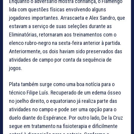
Enquanto o adversário mostra confiança, o Flamengo
lida com questões físicas envolvendo alguns
jogadores importantes. Arrascaeta e Alex Sandro, que
estavam a serviço de suas seleções durante as
Eliminatórias, retornaram aos treinamentos com o
elenco rubro-negro na sexta-feira anterior à partida.
Anteriormente, os dois haviam sido preservados das
atividades de campo por conta da sequência de
jogos.
Plata também surge como uma boa notícia para o
técnico Filipe Luís. Recuperado de um edema ósseo
no joelho direito, o equatoriano já realiza parte das
atividades no campo e pode ser uma opção para o
duelo diante do Espérance. Por outro lado, De la Cruz
segue em tratamento na fisioterapia e dificilmente