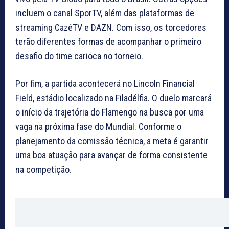
incluem o canal SporTV, além das plataformas de
streaming CazéTV e DAZN. Com isso, os torcedores
terão diferentes formas de acompanhar o primeiro
desafio do time carioca no torneio.
Por fim, a partida acontecerá no Lincoln Financial
Field, estádio localizado na Filadélfia. O duelo marcará
o início da trajetória do Flamengo na busca por uma
vaga na próxima fase do Mundial. Conforme o
planejamento da comissão técnica, a meta é garantir
uma boa atuação para avançar de forma consistente
na competição.