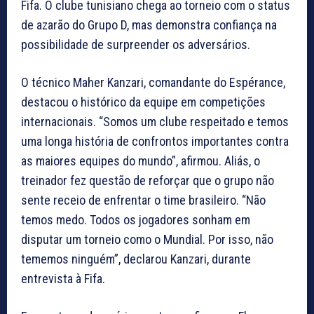
Fifa. O clube tunisiano chega ao torneio com o status
de azarão do Grupo D, mas demonstra confiança na
possibilidade de surpreender os adversários.
O técnico Maher Kanzari, comandante do Espérance,
destacou o histórico da equipe em competições
internacionais. “Somos um clube respeitado e temos
uma longa história de confrontos importantes contra
as maiores equipes do mundo”, afirmou. Aliás, o
treinador fez questão de reforçar que o grupo não
sente receio de enfrentar o time brasileiro. “Não
temos medo. Todos os jogadores sonham em
disputar um torneio como o Mundial. Por isso, não
tememos ninguém”, declarou Kanzari, durante
entrevista à Fifa.