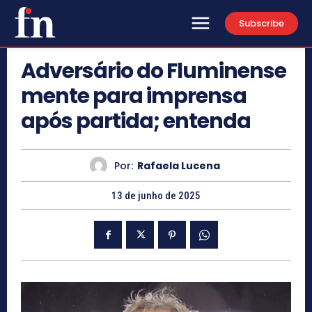
Subscribe
Adversário do Fluminense
mente para imprensa
após partida; entenda
Por:
Rafaela Lucena
13 de junho de 2025