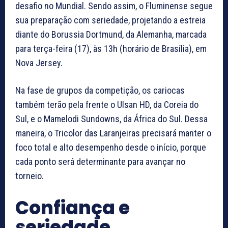
desafio no Mundial. Sendo assim, o Fluminense segue
sua preparação com seriedade, projetando a estreia
diante do Borussia Dortmund, da Alemanha, marcada
para terça-feira (17), às 13h (horário de Brasília), em
Nova Jersey.
Na fase de grupos da competição, os cariocas
também terão pela frente o Ulsan HD, da Coreia do
Sul, e o Mamelodi Sundowns, da África do Sul. Dessa
maneira, o Tricolor das Laranjeiras precisará manter o
foco total e alto desempenho desde o início, porque
cada ponto será determinante para avançar no
torneio.
Confiança e
seriedade