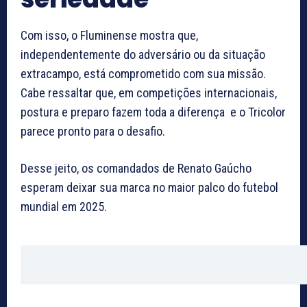
Com isso, o Fluminense mostra que,
independentemente do adversário ou da situação
extracampo, está comprometido com sua missão.
Cabe ressaltar que, em competições internacionais,
postura e preparo fazem toda a diferença e o Tricolor
parece pronto para o desafio.
Desse jeito, os comandados de Renato Gaúcho
esperam deixar sua marca no maior palco do futebol
mundial em 2025.