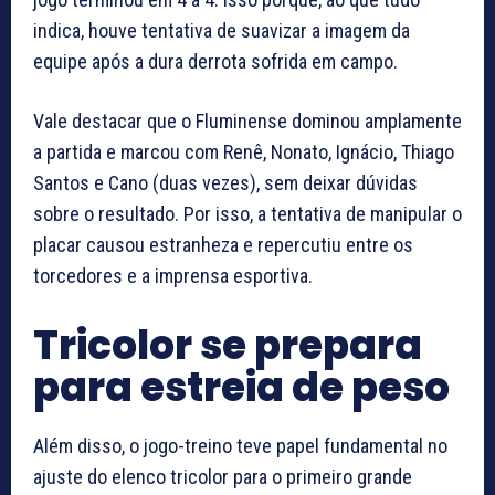
indica, houve tentativa de suavizar a imagem da
equipe após a dura derrota sofrida em campo.
Vale destacar que o Fluminense dominou amplamente
a partida e marcou com Renê, Nonato, Ignácio, Thiago
Santos e Cano (duas vezes), sem deixar dúvidas
sobre o resultado. Por isso, a tentativa de manipular o
placar causou estranheza e repercutiu entre os
torcedores e a imprensa esportiva.
Tricolor se prepara
para estreia de peso
Além disso, o jogo-treino teve papel fundamental no
ajuste do elenco tricolor para o primeiro grande