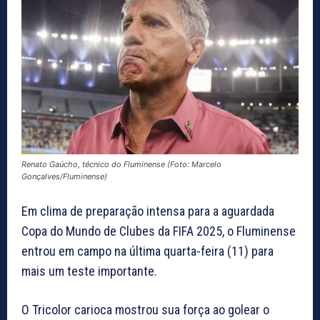
Renato Gaúcho, técnico do Fluminense (Foto: Marcelo
Gonçalves/Fluminense)
Em clima de preparação intensa para a aguardada
Copa do Mundo de Clubes da FIFA 2025, o Fluminense
entrou em campo na última quarta-feira (11) para
mais um teste importante.
O Tricolor carioca mostrou sua força ao golear o