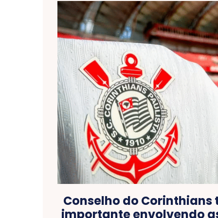
Conselho do Corinthians 
importante envolvendo a