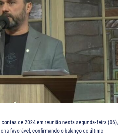
 contas de 2024 em reunião nesta segunda-feira (06),
oria favorável, confirmando o balanço do último