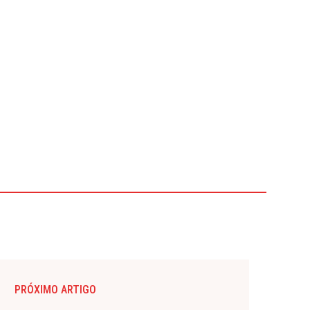
PRÓXIMO ARTIGO