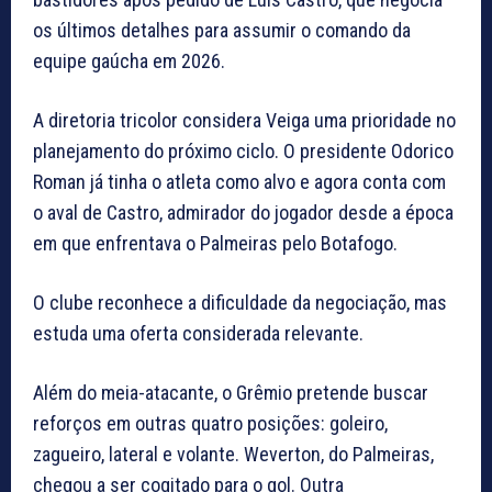
os últimos detalhes para assumir o comando da
equipe gaúcha em 2026.
A diretoria tricolor considera Veiga uma prioridade no
planejamento do próximo ciclo. O presidente Odorico
Roman já tinha o atleta como alvo e agora conta com
o aval de Castro, admirador do jogador desde a época
em que enfrentava o Palmeiras pelo Botafogo.
O clube reconhece a dificuldade da negociação, mas
estuda uma oferta considerada relevante.
Além do meia-atacante, o Grêmio pretende buscar
reforços em outras quatro posições: goleiro,
zagueiro, lateral e volante. Weverton, do Palmeiras,
chegou a ser cogitado para o gol. Outra