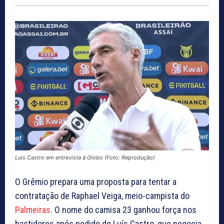
Luis Castro em entrevista à Globo (Foto: Reprodução)
O Grêmio prepara uma proposta para tentar a
contratação de Raphael Veiga, meio-campista do
Palmeiras
. O nome do camisa 23 ganhou força nos
bastidores após pedido de Luís Castro, que negocia