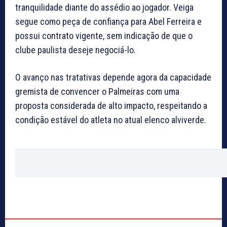
tranquilidade diante do assédio ao jogador. Veiga
segue como peça de confiança para Abel Ferreira e
possui contrato vigente, sem indicação de que o
clube paulista deseje negociá-lo.
O avanço nas tratativas depende agora da capacidade
gremista de convencer o Palmeiras com uma
proposta considerada de alto impacto, respeitando a
condição estável do atleta no atual elenco alviverde.