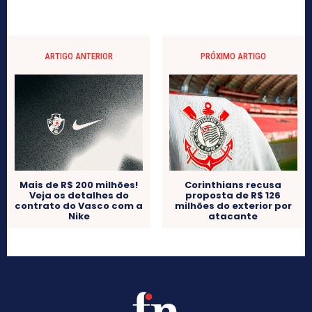
ARTIGO ANTERIOR
PRÓXIMO ARTIGO
Mais de R$ 200 milhões!
Corinthians recusa
Veja os detalhes do
proposta de R$ 126
contrato do Vasco com a
milhões do exterior por
Nike
atacante