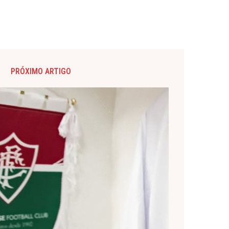
PRÓXIMO ARTIGO