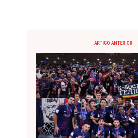
ARTIGO ANTERIOR