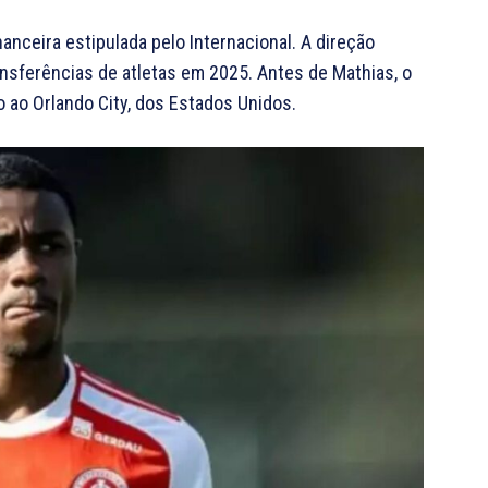
anceira estipulada pelo Internacional. A direção
nsferências de atletas em 2025. Antes de Mathias, o
io ao Orlando City, dos Estados Unidos.