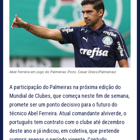
Abel Ferreira em jogo do Palmeiras (Foto: Cesar Greco/Palmeiras)
A participação do Palmeiras na próxima edição do
Mundial de Clubes, que começa neste fim de semana,
promete ser um ponto decisivo para o futuro do
técnico Abel Ferreira. Atual comandante alviverde, o
português tem contrato com o clube até dezembro
deste ano e já indicou, em coletiva, que pretende
cumprir apenas o período vigente. Contudo,