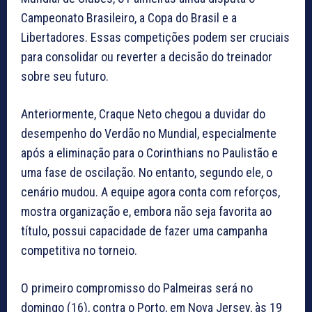
Campeonato Brasileiro, a Copa do Brasil e a
Libertadores. Essas competições podem ser cruciais
para consolidar ou reverter a decisão do treinador
sobre seu futuro.
Anteriormente, Craque Neto chegou a duvidar do
desempenho do Verdão no Mundial, especialmente
após a eliminação para o Corinthians no Paulistão e
uma fase de oscilação. No entanto, segundo ele, o
cenário mudou. A equipe agora conta com reforços,
mostra organização e, embora não seja favorita ao
título, possui capacidade de fazer uma campanha
competitiva no torneio.
O primeiro compromisso do Palmeiras será no
domingo (16), contra o Porto, em Nova Jersey, às 19