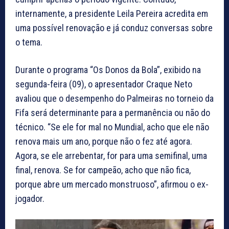
internamente, a presidente Leila Pereira acredita em
uma possível renovação e já conduz conversas sobre
o tema.
Durante o programa “Os Donos da Bola”, exibido na
segunda-feira (09), o apresentador Craque Neto
avaliou que o desempenho do Palmeiras no torneio da
Fifa será determinante para a permanência ou não do
técnico. “Se ele for mal no Mundial, acho que ele não
renova mais um ano, porque não o fez até agora.
Agora, se ele arrebentar, for para uma semifinal, uma
final, renova. Se for campeão, acho que não fica,
porque abre um mercado monstruoso”, afirmou o ex-
jogador.