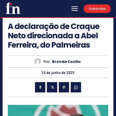
Subscribe
A declaração de Craque
Neto direcionada a Abel
Ferreira, do Palmeiras
Por:
Brenda Cezillo
10 de junho de 2025