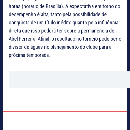
horas (horário de Brasília). A expectativa em torno do
desempenho é alta, tanto pela possibilidade de
conquista de um título inédito quanto pela influência
direta que isso poderá ter sobre a permanência de
Abel Ferreira. Afinal, o resultado no torneio pode ser o
divisor de águas no planejamento do clube para a
próxima temporada.