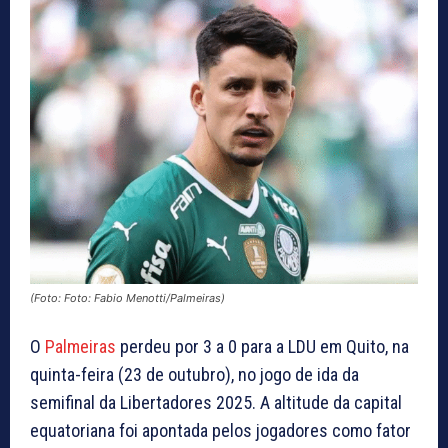
(Foto: Foto: Fabio Menotti/Palmeiras)
O
Palmeiras
perdeu por 3 a 0 para a LDU em Quito, na
quinta-feira (23 de outubro), no jogo de ida da
semifinal da Libertadores 2025. A altitude da capital
equatoriana foi apontada pelos jogadores como fator