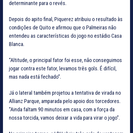
determinante para o revés.
Depois do apito final, Piquerez atribuiu o resultado às
condições de Quito e afirmou que o Palmeiras não
entendeu as características do jogo no estádio Casa
Blanca.
“Altitude, o principal fator foi esse, não conseguimos
jogar contra este fator, levamos três gols. É difícil,
mas nada está fechado”.
Já o lateral também projetou a tentativa de virada no
Allianz Parque, amparada pelo apoio dos torcedores.
“Ainda faltam 90 minutos em casa, com a força da
nossa torcida, vamos deixar a vida para virar o jogo”.