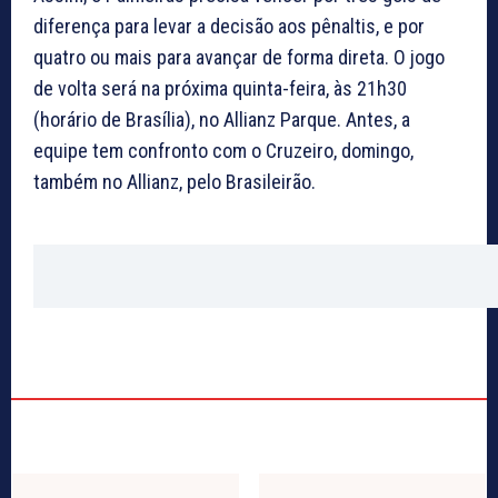
diferença para levar a decisão aos pênaltis, e por
quatro ou mais para avançar de forma direta. O jogo
de volta será na próxima quinta-feira, às 21h30
(horário de Brasília), no Allianz Parque. Antes, a
equipe tem confronto com o Cruzeiro, domingo,
também no Allianz, pelo Brasileirão.