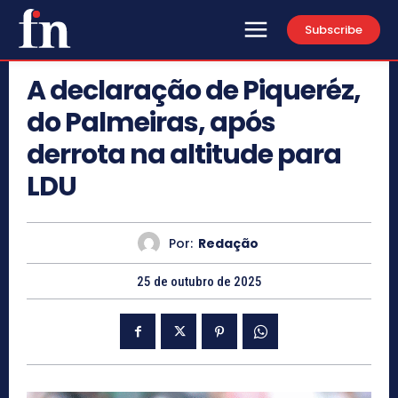
Subscribe
A declaração de Piqueréz,
do Palmeiras, após
derrota na altitude para
LDU
Por:
Redação
25 de outubro de 2025