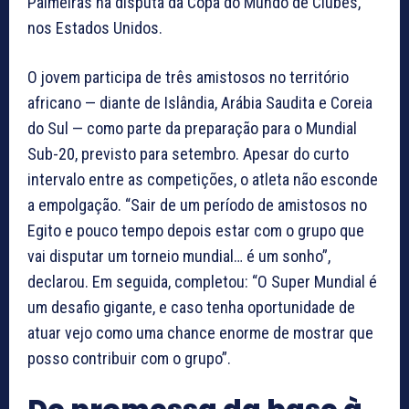
Palmeiras na disputa da Copa do Mundo de Clubes,
nos Estados Unidos.
O jovem participa de três amistosos no território
africano — diante de Islândia, Arábia Saudita e Coreia
do Sul — como parte da preparação para o Mundial
Sub-20, previsto para setembro. Apesar do curto
intervalo entre as competições, o atleta não esconde
a empolgação. “Sair de um período de amistosos no
Egito e pouco tempo depois estar com o grupo que
vai disputar um torneio mundial… é um sonho”,
declarou. Em seguida, completou: “O Super Mundial é
um desafio gigante, e caso tenha oportunidade de
atuar vejo como uma chance enorme de mostrar que
posso contribuir com o grupo”.