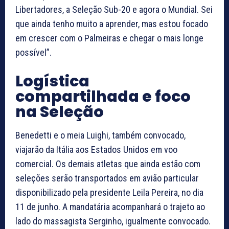
Libertadores, a Seleção Sub-20 e agora o Mundial. Sei
que ainda tenho muito a aprender, mas estou focado
em crescer com o Palmeiras e chegar o mais longe
possível”.
Logística
compartilhada e foco
na Seleção
Benedetti e o meia Luighi, também convocado,
viajarão da Itália aos Estados Unidos em voo
comercial. Os demais atletas que ainda estão com
seleções serão transportados em avião particular
disponibilizado pela presidente Leila Pereira, no dia
11 de junho. A mandatária acompanhará o trajeto ao
lado do massagista Serginho, igualmente convocado.