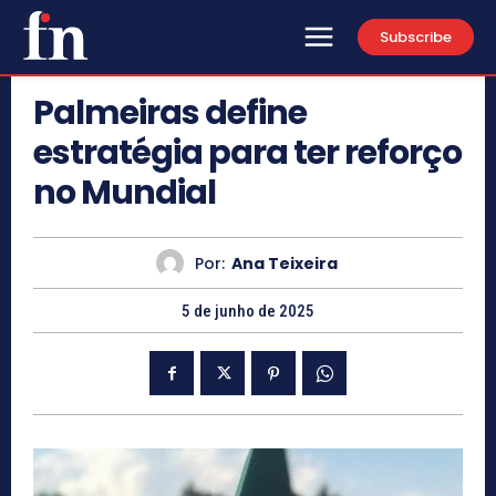
Subscribe
Palmeiras define
estratégia para ter reforço
no Mundial
Por:
Ana Teixeira
5 de junho de 2025