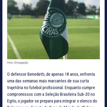
Foto: Divulgação
O defensor Benedetti, de apenas 18 anos, enfrenta
uma das semanas mais marcantes de sua curta
trajetória no futebol profissional. Enquanto cumpre
compromissos com a Seleção Brasileira Sub-20 no
Egito, o jogador se prepara para integrar o elenco do