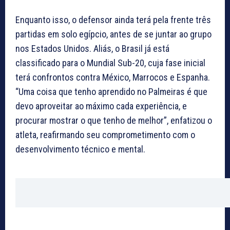
Enquanto isso, o defensor ainda terá pela frente três
partidas em solo egípcio, antes de se juntar ao grupo
nos Estados Unidos. Aliás, o Brasil já está
classificado para o Mundial Sub-20, cuja fase inicial
terá confrontos contra México, Marrocos e Espanha.
“Uma coisa que tenho aprendido no Palmeiras é que
devo aproveitar ao máximo cada experiência, e
procurar mostrar o que tenho de melhor”, enfatizou o
atleta, reafirmando seu comprometimento com o
desenvolvimento técnico e mental.