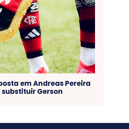
osta em Andreas Pereira
 substituir Gerson