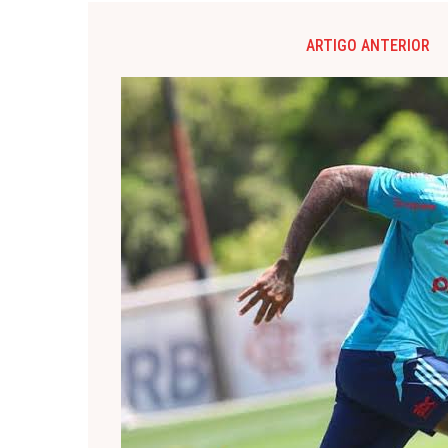
ARTIGO ANTERIOR