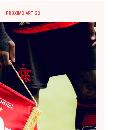
PRÓXIMO ARTIGO