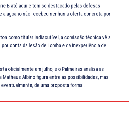
rie B até aqui e tem se destacado pelas defesas
e alagoano não recebeu nenhuma oferta concreta por
n como titular indiscutível, a comissão técnica vê a
 por conta da lesão de Lomba e da inexperiência de
rta oficialmente em julho, e o Palmeiras analisa as
Matheus Albino figura entre as possibilidades, mas
 eventualmente, de uma proposta formal.