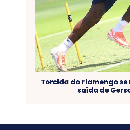
Torcida do Flamengo se
saída de Gers