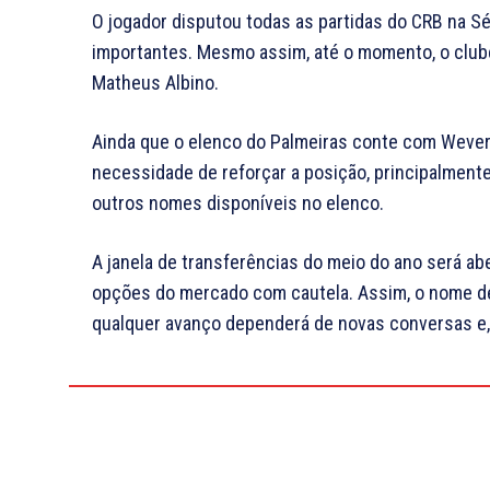
O jogador disputou todas as partidas do CRB na Sé
importantes. Mesmo assim, até o momento, o club
Matheus Albino.
Ainda que o elenco do Palmeiras conte com Weverto
necessidade de reforçar a posição, principalmente
outros nomes disponíveis no elenco.
A janela de transferências do meio do ano será abe
opções do mercado com cautela. Assim, o nome de 
qualquer avanço dependerá de novas conversas e,