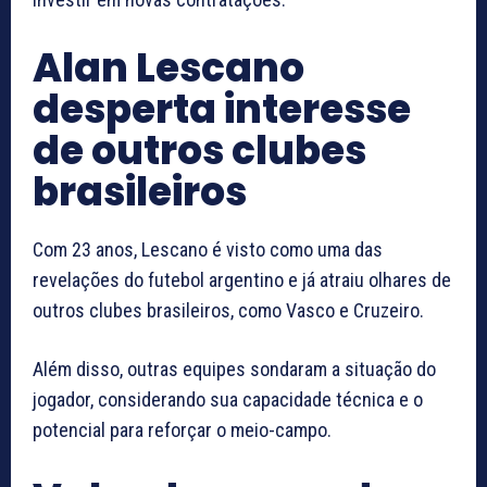
Alan Lescano
desperta interesse
de outros clubes
brasileiros
Com 23 anos, Lescano é visto como uma das
revelações do futebol argentino e já atraiu olhares de
outros clubes brasileiros, como Vasco e Cruzeiro.
Além disso, outras equipes sondaram a situação do
jogador, considerando sua capacidade técnica e o
potencial para reforçar o meio-campo.