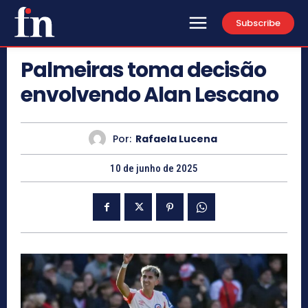
Subscribe
Palmeiras toma decisão
envolvendo Alan Lescano
Por:
Rafaela Lucena
10 de junho de 2025