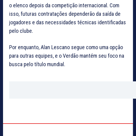
o elenco depois da competição internacional. Com
isso, futuras contratações dependerão da saída de
jogadores e das necessidades técnicas identificadas
pelo clube.
Por enquanto, Alan Lescano segue como uma opção
para outras equipes, e o Verdão mantém seu foco na
busca pelo título mundial.