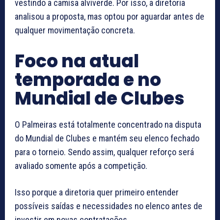
vestindo a camisa alviverde. Por isso, a diretoria
analisou a proposta, mas optou por aguardar antes de
qualquer movimentação concreta.
Foco na atual
temporada e no
Mundial de Clubes
O Palmeiras está totalmente concentrado na disputa
do Mundial de Clubes e mantém seu elenco fechado
para o torneio. Sendo assim, qualquer reforço será
avaliado somente após a competição.
Isso porque a diretoria quer primeiro entender
possíveis saídas e necessidades no elenco antes de
investir em novas contratações.