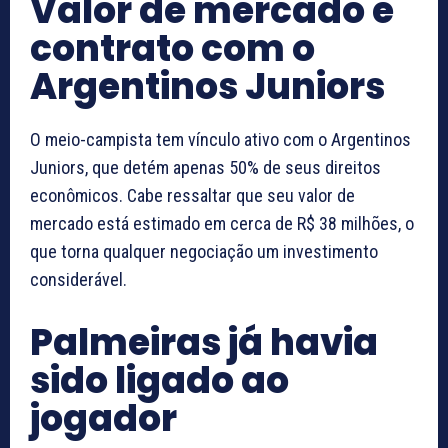
Valor de mercado e
contrato com o
Argentinos Juniors
O meio-campista tem vínculo ativo com o Argentinos
Juniors, que detém apenas 50% de seus direitos
econômicos. Cabe ressaltar que seu valor de
mercado está estimado em cerca de R$ 38 milhões, o
que torna qualquer negociação um investimento
considerável.
Palmeiras já havia
sido ligado ao
jogador