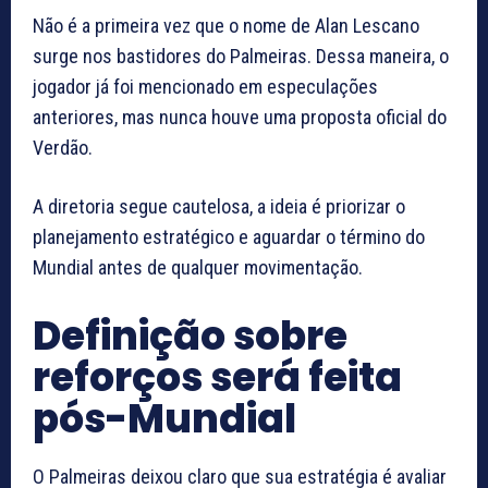
Não é a primeira vez que o nome de Alan Lescano
surge nos bastidores do Palmeiras. Dessa maneira, o
jogador já foi mencionado em especulações
anteriores, mas nunca houve uma proposta oficial do
Verdão.
A diretoria segue cautelosa, a ideia é priorizar o
planejamento estratégico e aguardar o término do
Mundial antes de qualquer movimentação.
Definição sobre
reforços será feita
pós-Mundial
O Palmeiras deixou claro que sua estratégia é avaliar