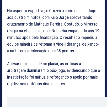
No aspecto esportivo, o Cruzeiro abriu o placar logo
aos quatro minutos, com Kaio Jorge aproveitando
cruzamento de Matheus Pereira. Contudo, o Mirassol
reagiu na etapa final, com Negueba empatando aos 19
minutos após bela finalização. O resultado impediu a
equipe mineira de retomar a vice-liderança, deixando-
a na terceira colocação com 38 pontos.
Apesar da igualdade no placar, as críticas à
arbitragem dominaram o pós-jogo, evidenciando que a
insatisfação foi mútua e reforçando o apelo por mais
rigidez nos critérios disciplinares.