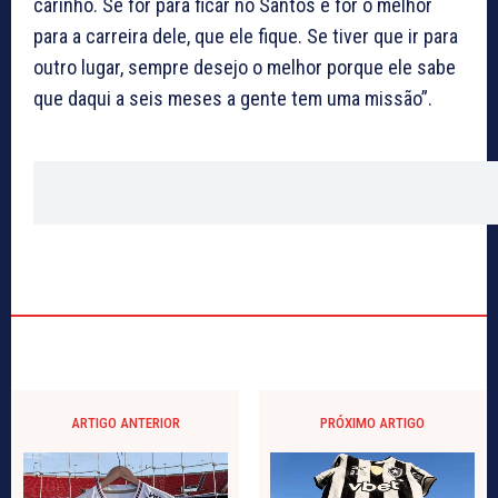
carinho. Se for para ficar no Santos e for o melhor
para a carreira dele, que ele fique. Se tiver que ir para
outro lugar, sempre desejo o melhor porque ele sabe
que daqui a seis meses a gente tem uma missão”.
ARTIGO ANTERIOR
PRÓXIMO ARTIGO