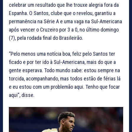
celebrar um resultado que lhe trouxe alegria fora da
Espanha. O Santos, clube que o revelou, garantiu a
permanência na Série A e uma vaga na Sul-Americana
após vencer o Cruzeiro por 3 a 0, no último domingo
(7), pela rodada final do Brasileirão.
“Pelo menos uma notícia boa, feliz pelo Santos ter
ficado e por ter ido à Sul-Americana, mais do que a
gente esperava. Todo mundo sabe: estou sempre na
torcida, acompanhando, mas todos estão de férias lá
e eu estou com um problemão aqui. Tenho que focar
aqui”, disse.