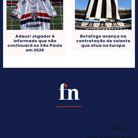
Adeus! Jogador é
Botafogo avança na
informado que não
contratação de volante
continuará no São Paulo
que atua na Europa
em 2026
Sobre nós
Política de privacidade