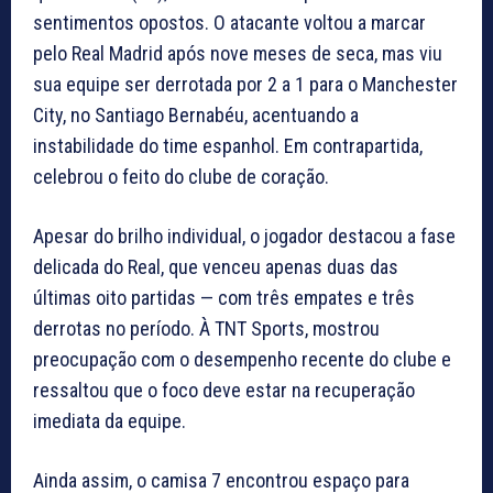
sentimentos opostos. O atacante voltou a marcar
pelo Real Madrid após nove meses de seca, mas viu
sua equipe ser derrotada por 2 a 1 para o Manchester
City, no Santiago Bernabéu, acentuando a
instabilidade do time espanhol. Em contrapartida,
celebrou o feito do clube de coração.
Apesar do brilho individual, o jogador destacou a fase
delicada do Real, que venceu apenas duas das
últimas oito partidas — com três empates e três
derrotas no período. À TNT Sports, mostrou
preocupação com o desempenho recente do clube e
ressaltou que o foco deve estar na recuperação
imediata da equipe.
Ainda assim, o camisa 7 encontrou espaço para