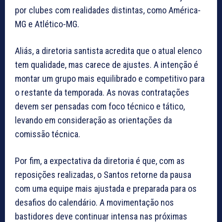
por clubes com realidades distintas, como América-
MG e Atlético-MG.
Aliás, a diretoria santista acredita que o atual elenco
tem qualidade, mas carece de ajustes. A intenção é
montar um grupo mais equilibrado e competitivo para
o restante da temporada. As novas contratações
devem ser pensadas com foco técnico e tático,
levando em consideração as orientações da
comissão técnica.
Por fim, a expectativa da diretoria é que, com as
reposições realizadas, o Santos retorne da pausa
com uma equipe mais ajustada e preparada para os
desafios do calendário. A movimentação nos
bastidores deve continuar intensa nas próximas