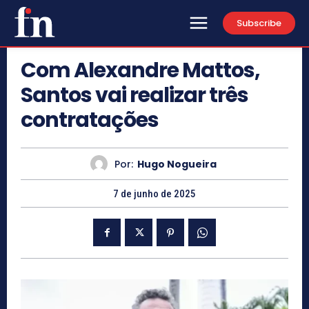
Subscribe
Com Alexandre Mattos,
Santos vai realizar três
contratações
Por:
Hugo Nogueira
7 de junho de 2025