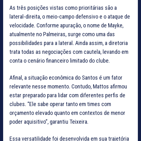
As três posições vistas como prioritárias são a
lateral-direita, o meio-campo defensivo e o ataque de
velocidade. Conforme apuração, o nome de Mayke,
atualmente no Palmeiras, surge como uma das
possibilidades para a lateral. Ainda assim, a diretoria
trata todas as negociações com cautela, levando em
conta o cenário financeiro limitado do clube.
Afinal, a situação econômica do Santos é um fator
relevante nesse momento. Contudo, Mattos afirmou
estar preparado para lidar com diferentes perfis de
clubes. “Ele sabe operar tanto em times com
orçamento elevado quanto em contextos de menor
poder aquisitivo”, garantiu Teixeira.
Essa versatilidade foi desenvolvida em sua trajetória