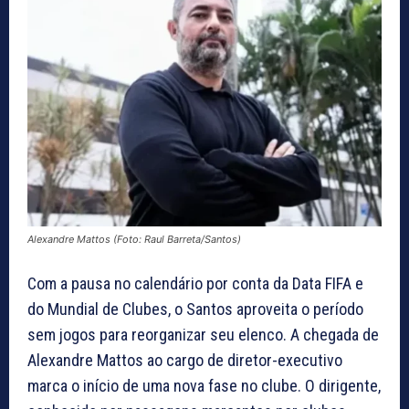
Alexandre Mattos (Foto: Raul Barreta/Santos)
Com a pausa no calendário por conta da Data FIFA e
do Mundial de Clubes, o Santos aproveita o período
sem jogos para reorganizar seu elenco. A chegada de
Alexandre Mattos ao cargo de diretor-executivo
marca o início de uma nova fase no clube. O dirigente,