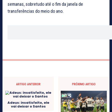
semanas, sobretudo até o fim da janela de
transferências do meio do ano.
ARTIGO ANTERIOR
PRÓXIMO ARTIGO
Adeus: insatisfeito, ele
vai deixar o Santos