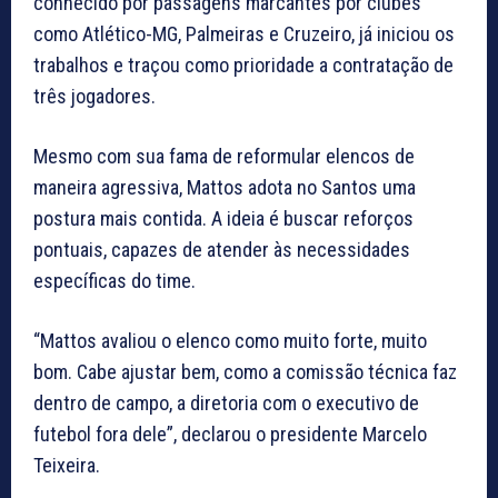
conhecido por passagens marcantes por clubes
como Atlético-MG, Palmeiras e Cruzeiro, já iniciou os
trabalhos e traçou como prioridade a contratação de
três jogadores.
Mesmo com sua fama de reformular elencos de
maneira agressiva, Mattos adota no Santos uma
postura mais contida. A ideia é buscar reforços
pontuais, capazes de atender às necessidades
específicas do time.
“Mattos avaliou o elenco como muito forte, muito
bom. Cabe ajustar bem, como a comissão técnica faz
dentro de campo, a diretoria com o executivo de
futebol fora dele”, declarou o presidente Marcelo
Teixeira.