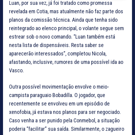
Luan, por sua vez, já foi tratado como promessa
revelada em Cotia, mas atualmente não faz parte dos
planos da comissão técnica. Ainda que tenha sido
reintegrado ao elenco principal, o volante segue sem
estrear sob o novo comando. “Luan também está
nesta lista de dispensáveis. Resta saber se
aparecerão interessados”, completou Nicola,
afastando, inclusive, rumores de uma possível ida ao
Vasco.
Outra possível movimentação envolve o meio-
campista paraguaio Bobadilla. O jogador, que
recentemente se envolveu em um episódio de
xenofobia, já estava nos planos para ser negociado.
Caso venha a ser punido pela Conmebol, a situação
poderia “facilitar” sua saída. Similarmente, o zagueiro