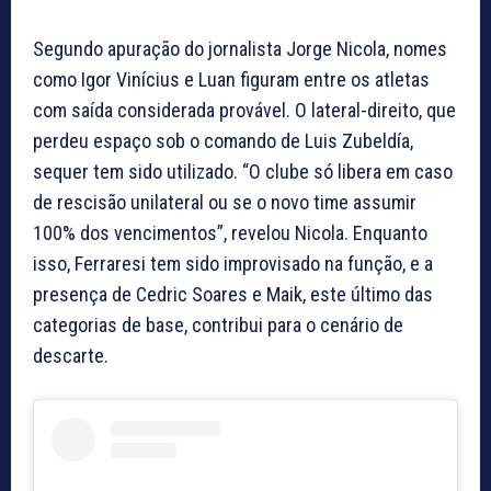
Segundo apuração do jornalista Jorge Nicola, nomes
como Igor Vinícius e Luan figuram entre os atletas
com saída considerada provável. O lateral-direito, que
perdeu espaço sob o comando de Luis Zubeldía,
sequer tem sido utilizado. “O clube só libera em caso
de rescisão unilateral ou se o novo time assumir
100% dos vencimentos”, revelou Nicola. Enquanto
isso, Ferraresi tem sido improvisado na função, e a
presença de Cedric Soares e Maik, este último das
categorias de base, contribui para o cenário de
descarte.