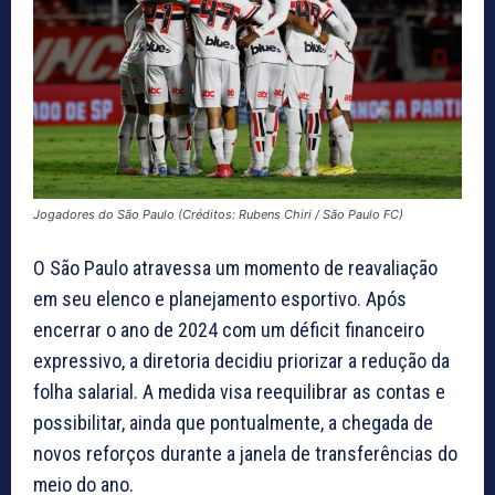
Jogadores do São Paulo (Créditos: Rubens Chiri / São Paulo FC)
O São Paulo atravessa um momento de reavaliação
em seu elenco e planejamento esportivo. Após
encerrar o ano de 2024 com um déficit financeiro
expressivo, a diretoria decidiu priorizar a redução da
folha salarial. A medida visa reequilibrar as contas e
possibilitar, ainda que pontualmente, a chegada de
novos reforços durante a janela de transferências do
meio do ano.