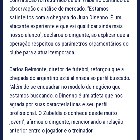
observação e análise de mercado. “Estamos
satisfeitos com a chegada do Juan Dinenno. É um
atacante experiente e que vai qualificar ainda mais
nosso elenco”, declarou o dirigente, ao explicar que a
operação respeitou os parâmetros orçamentários do
clube para a atual temporada.
Carlos Belmonte, diretor de futebol, reforçou que a
chegada do argentino está alinhada ao perfil buscado.
“Além de se enquadrar no modelo de negócio que
estamos buscando, o Dinenno é um atleta que nos
agrada por suas características e seu perfil
profissional. O Zubeldía o conhece desde muito
jovem”, afirmou o dirigente, mencionando a relação
anterior entre o jogador e o treinador.