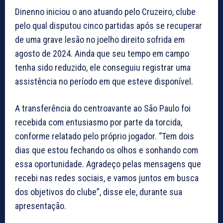
Dinenno iniciou o ano atuando pelo Cruzeiro, clube
pelo qual disputou cinco partidas após se recuperar
de uma grave lesão no joelho direito sofrida em
agosto de 2024. Ainda que seu tempo em campo
tenha sido reduzido, ele conseguiu registrar uma
assistência no período em que esteve disponível.
A transferência do centroavante ao São Paulo foi
recebida com entusiasmo por parte da torcida,
conforme relatado pelo próprio jogador. “Tem dois
dias que estou fechando os olhos e sonhando com
essa oportunidade. Agradeço pelas mensagens que
recebi nas redes sociais, e vamos juntos em busca
dos objetivos do clube”, disse ele, durante sua
apresentação.