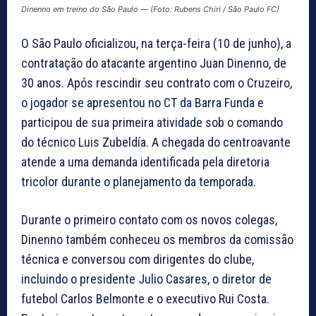
Dinenno em treino do São Paulo — (Foto: Rubens Chiri / São Paulo FC)
O São Paulo oficializou, na terça-feira (10 de junho), a
contratação do atacante argentino Juan Dinenno, de
30 anos. Após rescindir seu contrato com o Cruzeiro,
o jogador se apresentou no CT da Barra Funda e
participou de sua primeira atividade sob o comando
do técnico Luis Zubeldía. A chegada do centroavante
atende a uma demanda identificada pela diretoria
tricolor durante o planejamento da temporada.
Durante o primeiro contato com os novos colegas,
Dinenno também conheceu os membros da comissão
técnica e conversou com dirigentes do clube,
incluindo o presidente Julio Casares, o diretor de
futebol Carlos Belmonte e o executivo Rui Costa.