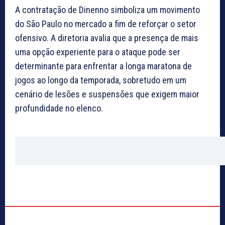
A contratação de Dinenno simboliza um movimento
do São Paulo no mercado a fim de reforçar o setor
ofensivo. A diretoria avalia que a presença de mais
uma opção experiente para o ataque pode ser
determinante para enfrentar a longa maratona de
jogos ao longo da temporada, sobretudo em um
cenário de lesões e suspensões que exigem maior
profundidade no elenco.