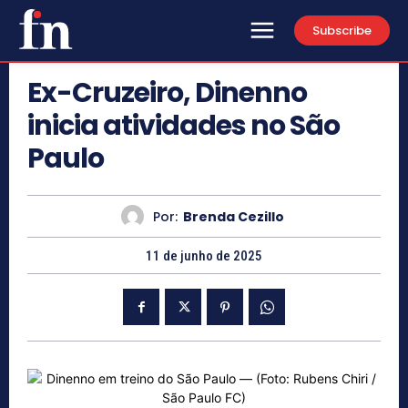
Subscribe
Ex-Cruzeiro, Dinenno
inicia atividades no São
Paulo
Por:
Brenda Cezillo
11 de junho de 2025