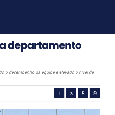
ica departamento
o o desempenho da equipe e elevado o nível de