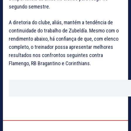
segundo semestre.
A diretoria do clube, aliás, mantém a tendência de
continuidade do trabalho de Zubeldía. Mesmo com o
rendimento abaixo, há confiança de que, com elenco
completo, o treinador possa apresentar melhores
resultados nos confrontos seguintes contra
Flamengo, RB Bragantino e Corinthians.