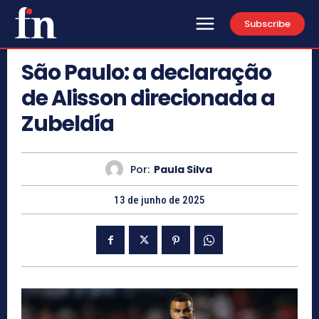
Subscribe
São Paulo: a declaração
de Alisson direcionada a
Zubeldía
Por:
Paula Silva
13 de junho de 2025