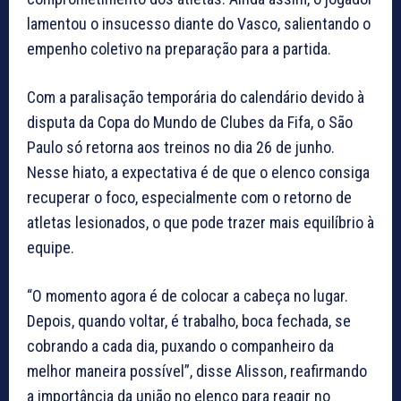
lamentou o insucesso diante do Vasco, salientando o
empenho coletivo na preparação para a partida.
Com a paralisação temporária do calendário devido à
disputa da Copa do Mundo de Clubes da Fifa, o São
Paulo só retorna aos treinos no dia 26 de junho.
Nesse hiato, a expectativa é de que o elenco consiga
recuperar o foco, especialmente com o retorno de
atletas lesionados, o que pode trazer mais equilíbrio à
equipe.
“O momento agora é de colocar a cabeça no lugar.
Depois, quando voltar, é trabalho, boca fechada, se
cobrando a cada dia, puxando o companheiro da
melhor maneira possível”, disse Alisson, reafirmando
a importância da união no elenco para reagir no