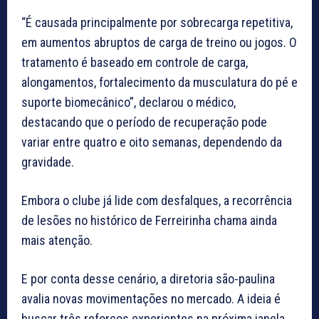
“É causada principalmente por sobrecarga repetitiva,
em aumentos abruptos de carga de treino ou jogos. O
tratamento é baseado em controle de carga,
alongamentos, fortalecimento da musculatura do pé e
suporte biomecânico”, declarou o médico,
destacando que o período de recuperação pode
variar entre quatro e oito semanas, dependendo da
gravidade.
Embora o clube já lide com desfalques, a recorrência
de lesões no histórico de Ferreirinha chama ainda
mais atenção.
E por conta desse cenário, a diretoria são-paulina
avalia novas movimentações no mercado. A ideia é
buscar três reforços experientes na próxima janela