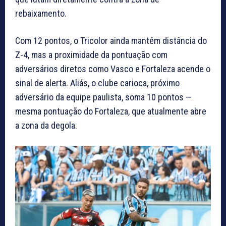
rebaixamento.
Com 12 pontos, o Tricolor ainda mantém distância do
Z-4, mas a proximidade da pontuação com
adversários diretos como Vasco e Fortaleza acende o
sinal de alerta. Aliás, o clube carioca, próximo
adversário da equipe paulista, soma 10 pontos —
mesma pontuação do Fortaleza, que atualmente abre
a zona da degola.