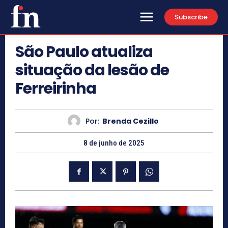
Subscribe
São Paulo atualiza
situação da lesão de
Ferreirinha
Por:
Brenda Cezillo
8 de junho de 2025