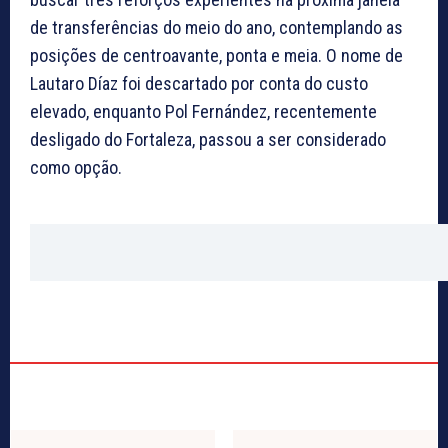
de transferências do meio do ano, contemplando as
posições de centroavante, ponta e meia. O nome de
Lautaro Díaz foi descartado por conta do custo
elevado, enquanto Pol Fernández, recentemente
desligado do Fortaleza, passou a ser considerado
como opção.