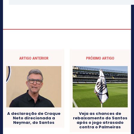
ARTIGO ANTERIOR
PRÓXIMO ARTIGO
A declaração de Craque
Veja as chances de
Neto direcionada a
rebaixamento do Santos
Neymar, do Santos
após o jogo atrasado
contra o Palmeiras