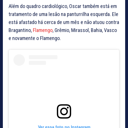
Além do quadro cardiológico, Oscar também está em
tratamento de uma lesão na panturrilha esquerda. Ele
está afastado há cerca de um mês e não atuou contra
Bragantino,
Flamengo
, Grêmio, Mirassol, Bahia, Vasco
e novamente o Flamengo.
Ver essa foto no Instagram