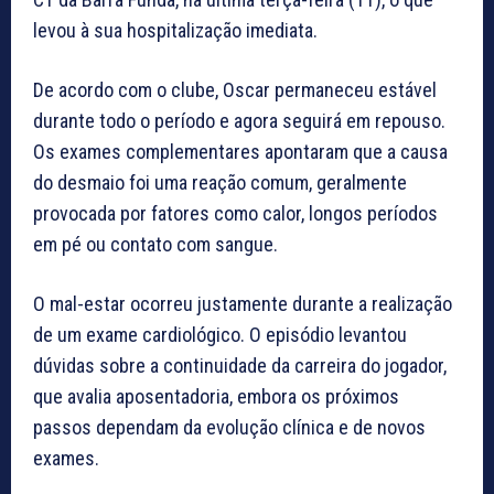
levou à sua hospitalização imediata.
De acordo com o clube, Oscar permaneceu estável
durante todo o período e agora seguirá em repouso.
Os exames complementares apontaram que a causa
do desmaio foi uma reação comum, geralmente
provocada por fatores como calor, longos períodos
em pé ou contato com sangue.
O mal-estar ocorreu justamente durante a realização
de um exame cardiológico. O episódio levantou
dúvidas sobre a continuidade da carreira do jogador,
que avalia aposentadoria, embora os próximos
passos dependam da evolução clínica e de novos
exames.