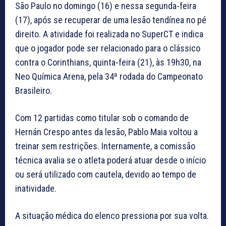
São Paulo no domingo (16) e nessa segunda-feira
(17), após se recuperar de uma lesão tendínea no pé
direito. A atividade foi realizada no SuperCT e indica
que o jogador pode ser relacionado para o clássico
contra o Corinthians, quinta-feira (21), às 19h30, na
Neo Química Arena, pela 34ª rodada do Campeonato
Brasileiro.
Com 12 partidas como titular sob o comando de
Hernán Crespo antes da lesão, Pablo Maia voltou a
treinar sem restrições. Internamente, a comissão
técnica avalia se o atleta poderá atuar desde o início
ou será utilizado com cautela, devido ao tempo de
inatividade.
A situação médica do elenco pressiona por sua volta.