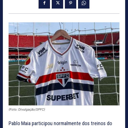
(Foto: Divulgação/SPFC)
Pablo Maia participou normalmente dos treinos do