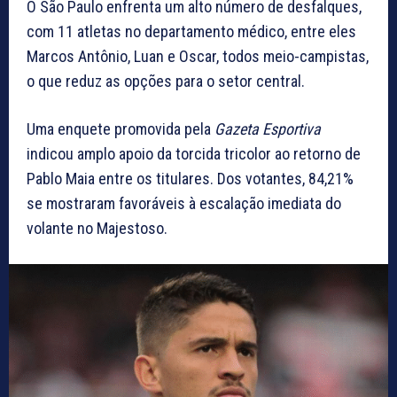
O São Paulo enfrenta um alto número de desfalques,
com 11 atletas no departamento médico, entre eles
Marcos Antônio, Luan e Oscar, todos meio-campistas,
o que reduz as opções para o setor central.
Uma enquete promovida pela
Gazeta Esportiva
indicou amplo apoio da torcida tricolor ao retorno de
Pablo Maia entre os titulares. Dos votantes, 84,21%
se mostraram favoráveis à escalação imediata do
volante no Majestoso.