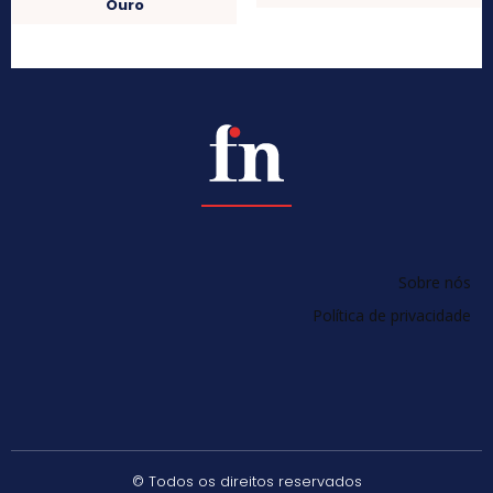
Ouro
Sobre nós
Política de privacidade
© Todos os direitos reservados