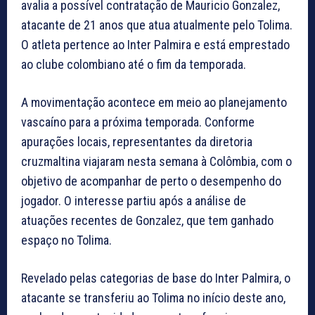
avalia a possível contratação de Mauricio Gonzalez,
atacante de 21 anos que atua atualmente pelo Tolima.
O atleta pertence ao Inter Palmira e está emprestado
ao clube colombiano até o fim da temporada.
A movimentação acontece em meio ao planejamento
vascaíno para a próxima temporada. Conforme
apurações locais, representantes da diretoria
cruzmaltina viajaram nesta semana à Colômbia, com o
objetivo de acompanhar de perto o desempenho do
jogador. O interesse partiu após a análise de
atuações recentes de Gonzalez, que tem ganhado
espaço no Tolima.
Revelado pelas categorias de base do Inter Palmira, o
atacante se transferiu ao Tolima no início deste ano,