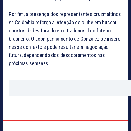
Por fim, a presença dos representantes cruzmaltinos
na Colômbia reforça a intenção do clube em buscar
oportunidades fora do eixo tradicional do futebol
brasileiro. O acompanhamento de Gonzalez se insere
nesse contexto e pode resultar em negociação
futura, dependendo dos desdobramentos nas
próximas semanas.