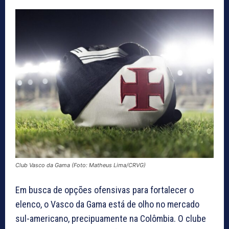
Club Vasco da Gama (Foto: Matheus Lima/CRVG)
Em busca de opções ofensivas para fortalecer o
elenco, o Vasco da Gama está de olho no mercado
sul-americano, precipuamente na Colômbia. O clube