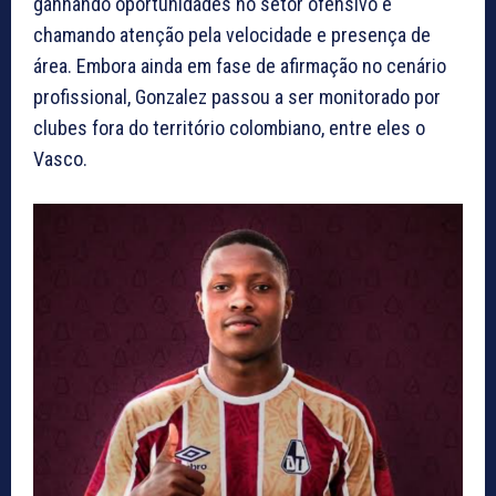
ganhando oportunidades no setor ofensivo e
chamando atenção pela velocidade e presença de
área. Embora ainda em fase de afirmação no cenário
profissional, Gonzalez passou a ser monitorado por
clubes fora do território colombiano, entre eles o
Vasco.