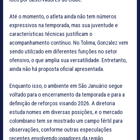
Até o momento, o atleta ainda não tem números
expressivos na temporada, mas sua juventude e
características técnicas justificam o
acompanhamento contínuo. No Tolima, Gonzalez vem
sendo utilizado em diferentes funções no setor
ofensivo, o que amplia sua versatilidade. Entretanto,
ainda não há proposta oficial apresentada.
Enquanto isso, o ambiente em São Januário segue
voltado para o encerramento da temporada e para a
definição de reforços visando 2026. A diretoria
estuda nomes em diversas posições, e o mercado
colombiano tem se mostrado um campo fértil para
observações, conforme outras especulações
recentes envolvendo jogadores da região.