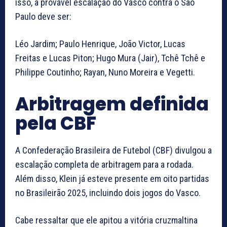
isso, a provável escalação do Vasco contra o São
Paulo deve ser:
Léo Jardim; Paulo Henrique, João Victor, Lucas
Freitas e Lucas Piton; Hugo Mura (Jair), Tchê Tchê e
Philippe Coutinho; Rayan, Nuno Moreira e Vegetti.
Arbitragem definida
pela CBF
A Confederação Brasileira de Futebol (CBF) divulgou a
escalação completa de arbitragem para a rodada.
Além disso, Klein já esteve presente em oito partidas
no Brasileirão 2025, incluindo dois jogos do Vasco.
Cabe ressaltar que ele apitou a vitória cruzmaltina