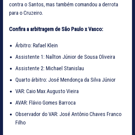
contra o Santos, mas também comandou a derrota
para o Cruzeiro.
Confira a arbitragem de São Paulo x Vasco:
Árbitro: Rafael Klein
Assistente 1: Naílton Júnior de Sousa Oliveira
Assistente 2: Michael Stanislau
Quarto árbitro: José Mendonça da Silva Júnior
VAR: Caio Max Augusto Vieira
AVAR: Flávio Gomes Barroca
Observador do VAR: José Antônio Chaves Franco
Filho