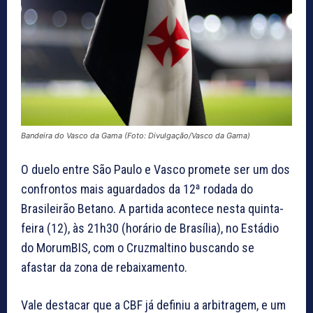
Bandeira do Vasco da Gama (Foto: Divulgação/Vasco da Gama)
O duelo entre São Paulo e Vasco promete ser um dos
confrontos mais aguardados da 12ª rodada do
Brasileirão Betano. A partida acontece nesta quinta-
feira (12), às 21h30 (horário de Brasília), no Estádio
do MorumBIS, com o Cruzmaltino buscando se
afastar da zona de rebaixamento.
Vale destacar que a CBF já definiu a arbitragem, e um