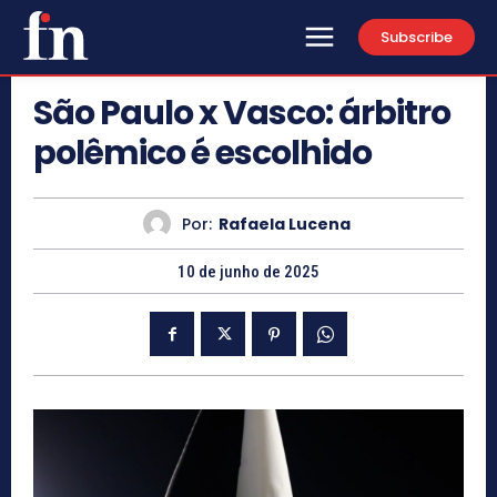
Subscribe
São Paulo x Vasco: árbitro
polêmico é escolhido
Por:
Rafaela Lucena
10 de junho de 2025