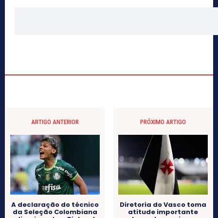
ARTIGO ANTERIOR
PRÓXIMO ARTIGO
A declaração do técnico
Diretoria do Vasco toma
da Seleção Colombiana
atitude importante