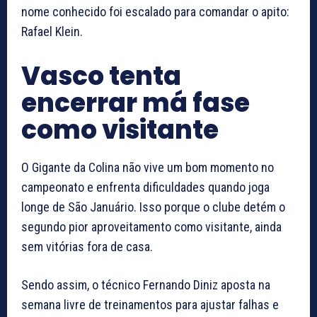
nome conhecido foi escalado para comandar o apito:
Rafael Klein.
Vasco tenta
encerrar má fase
como visitante
O Gigante da Colina não vive um bom momento no
campeonato e enfrenta dificuldades quando joga
longe de São Januário. Isso porque o clube detém o
segundo pior aproveitamento como visitante, ainda
sem vitórias fora de casa.
Sendo assim, o técnico Fernando Diniz aposta na
semana livre de treinamentos para ajustar falhas e