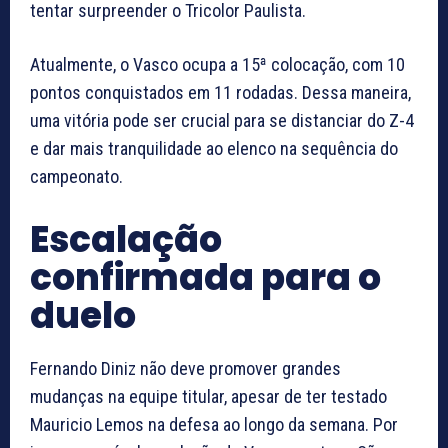
tentar surpreender o Tricolor Paulista.
Atualmente, o Vasco ocupa a 15ª colocação, com 10
pontos conquistados em 11 rodadas. Dessa maneira,
uma vitória pode ser crucial para se distanciar do Z-4
e dar mais tranquilidade ao elenco na sequência do
campeonato.
Escalação
confirmada para o
duelo
Fernando Diniz não deve promover grandes
mudanças na equipe titular, apesar de ter testado
Mauricio Lemos na defesa ao longo da semana. Por