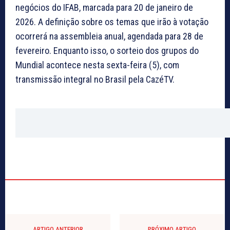
negócios do IFAB, marcada para 20 de janeiro de
2026. A definição sobre os temas que irão à votação
ocorrerá na assembleia anual, agendada para 28 de
fevereiro. Enquanto isso, o sorteio dos grupos do
Mundial acontece nesta sexta-feira (5), com
transmissão integral no Brasil pela CazéTV.
ARTIGO ANTERIOR
PRÓXIMO ARTIGO