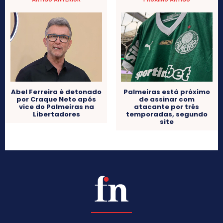
Abel Ferreira é detonado
Palmeiras está próximo
por Craque Neto após
de assinar com
vice do Palmeiras na
atacante por três
Libertadores
temporadas, segundo
site