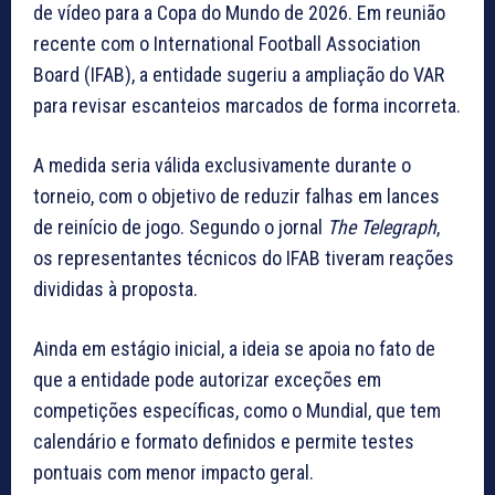
de vídeo para a Copa do Mundo de 2026. Em reunião
recente com o International Football Association
Board (IFAB), a entidade sugeriu a ampliação do VAR
para revisar escanteios marcados de forma incorreta.
A medida seria válida exclusivamente durante o
torneio, com o objetivo de reduzir falhas em lances
de reinício de jogo. Segundo o jornal
The Telegraph
,
os representantes técnicos do IFAB tiveram reações
divididas à proposta.
Ainda em estágio inicial, a ideia se apoia no fato de
que a entidade pode autorizar exceções em
competições específicas, como o Mundial, que tem
calendário e formato definidos e permite testes
pontuais com menor impacto geral.