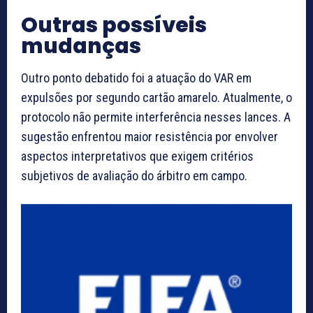
Outras possíveis
mudanças
Outro ponto debatido foi a atuação do VAR em
expulsões por segundo cartão amarelo. Atualmente, o
protocolo não permite interferência nesses lances. A
sugestão enfrentou maior resistência por envolver
aspectos interpretativos que exigem critérios
subjetivos de avaliação do árbitro em campo.