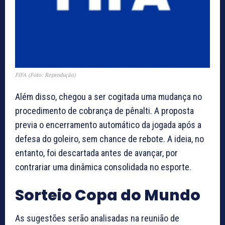
FIFA (Foto: Reprodução)
Além disso, chegou a ser cogitada uma mudança no
procedimento de cobrança de pênalti. A proposta
previa o encerramento automático da jogada após a
defesa do goleiro, sem chance de rebote. A ideia, no
entanto, foi descartada antes de avançar, por
contrariar uma dinâmica consolidada no esporte.
Sorteio Copa do Mundo
As sugestões serão analisadas na reunião de