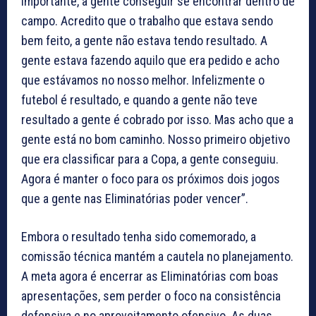
importante, a gente conseguir se encontrar dentro de
campo. Acredito que o trabalho que estava sendo
bem feito, a gente não estava tendo resultado. A
gente estava fazendo aquilo que era pedido e acho
que estávamos no nosso melhor. Infelizmente o
futebol é resultado, e quando a gente não teve
resultado a gente é cobrado por isso. Mas acho que a
gente está no bom caminho. Nosso primeiro objetivo
que era classificar para a Copa, a gente conseguiu.
Agora é manter o foco para os próximos dois jogos
que a gente nas Eliminatórias poder vencer”.
Embora o resultado tenha sido comemorado, a
comissão técnica mantém a cautela no planejamento.
A meta agora é encerrar as Eliminatórias com boas
apresentações, sem perder o foco na consistência
defensiva e no aproveitamento ofensivo. As duas