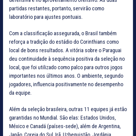
partidas restantes, portanto, servirão como
laboratório para ajustes pontuais.
Com a classificação assegurada, o Brasil também
reforça a tradição do estádio do Corinthians como
local de bons resultados. A vitória sobre o Paraguai
deu continuidade à sequência positiva da seleção no
local, que foi utilizado como palco para outros jogos
importantes nos últimos anos. O ambiente, segundo
jogadores, influencia positivamente no desempenho
da equipe.
Além da seleção brasileira, outras 11 equipes já estão
garantidas no Mundial. São elas: Estados Unidos,
México e Canadá (países-sede), além de Argentina,
Japão, Coreia do Sul, Irã, Uzbequistão, Jordânia,