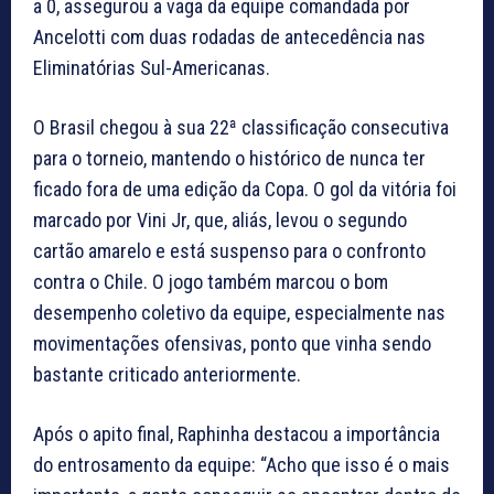
a 0, assegurou a vaga da equipe comandada por
Ancelotti com duas rodadas de antecedência nas
Eliminatórias Sul-Americanas.
O Brasil chegou à sua 22ª classificação consecutiva
para o torneio, mantendo o histórico de nunca ter
ficado fora de uma edição da Copa. O gol da vitória foi
marcado por Vini Jr, que, aliás, levou o segundo
cartão amarelo e está suspenso para o confronto
contra o Chile. O jogo também marcou o bom
desempenho coletivo da equipe, especialmente nas
movimentações ofensivas, ponto que vinha sendo
bastante criticado anteriormente.
Após o apito final, Raphinha destacou a importância
do entrosamento da equipe: “Acho que isso é o mais