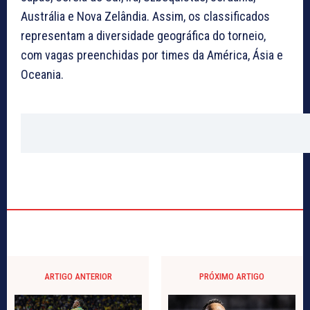
Austrália e Nova Zelândia. Assim, os classificados
representam a diversidade geográfica do torneio,
com vagas preenchidas por times da América, Ásia e
Oceania.
ARTIGO ANTERIOR
PRÓXIMO ARTIGO