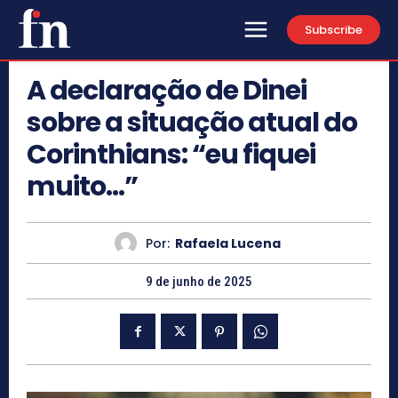
Subscribe
A declaração de Dinei
sobre a situação atual do
Corinthians: “eu fiquei
muito…”
Por:
Rafaela Lucena
9 de junho de 2025