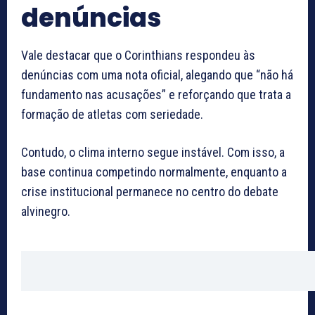
denúncias
Vale destacar que o Corinthians respondeu às
denúncias com uma nota oficial, alegando que “não há
fundamento nas acusações” e reforçando que trata a
formação de atletas com seriedade.
Contudo, o clima interno segue instável. Com isso, a
base continua competindo normalmente, enquanto a
crise institucional permanece no centro do debate
alvinegro.