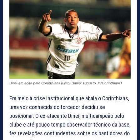
Dinei em ação pelo Corinthians (Foto: Daniel Augusto Jr./Corinthians)
Em meio à crise institucional que abala o Corinthians,
uma voz conhecida do torcedor decidiu se
posicionar. O ex-atacante Dinei, multicampeão pelo
clube e até pouco tempo observador técnico da base,
fez revelações contundentes sobre os bastidores do