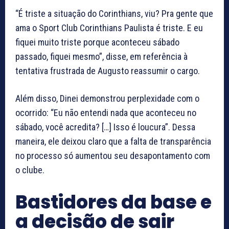
“É triste a situação do Corinthians, viu? Pra gente que
ama o Sport Club Corinthians Paulista é triste. E eu
fiquei muito triste porque aconteceu sábado
passado, fiquei mesmo”, disse, em referência à
tentativa frustrada de Augusto reassumir o cargo.
Além disso, Dinei demonstrou perplexidade com o
ocorrido: “Eu não entendi nada que aconteceu no
sábado, você acredita? […] Isso é loucura”. Dessa
maneira, ele deixou claro que a falta de transparência
no processo só aumentou seu desapontamento com
o clube.
Bastidores da base e
a decisão de sair