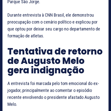
Parque São Jorge.
Durante entrevista à CNN Brasil, ele demonstrou
preocupação com o cenário político e explicou por
que optou por deixar seu cargo no departamento de
formação de atletas.
Tentativa de retorno
de Augusto Melo
gera indignação
A entrevista foi marcada pelo tom emocional do ex-
jogador, principalmente ao comentar o episódio
recente envolvendo o presidente afastado Augusto
Melo.