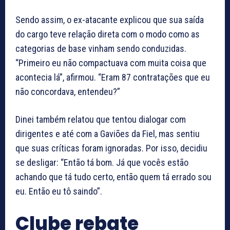
Sendo assim, o ex-atacante explicou que sua saída
do cargo teve relação direta com o modo como as
categorias de base vinham sendo conduzidas.
“Primeiro eu não compactuava com muita coisa que
acontecia lá”, afirmou. “Eram 87 contratações que eu
não concordava, entendeu?”
Dinei também relatou que tentou dialogar com
dirigentes e até com a Gaviões da Fiel, mas sentiu
que suas críticas foram ignoradas. Por isso, decidiu
se desligar: “Então tá bom. Já que vocês estão
achando que tá tudo certo, então quem tá errado sou
eu. Então eu tô saindo”.
Clube rebate