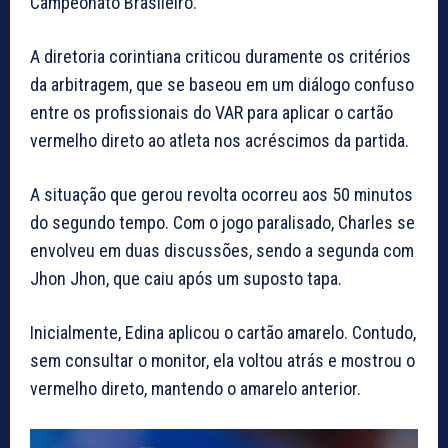
Campeonato Brasileiro.
A diretoria corintiana criticou duramente os critérios
da arbitragem, que se baseou em um diálogo confuso
entre os profissionais do VAR para aplicar o cartão
vermelho direto ao atleta nos acréscimos da partida.
A situação que gerou revolta ocorreu aos 50 minutos
do segundo tempo. Com o jogo paralisado, Charles se
envolveu em duas discussões, sendo a segunda com
Jhon Jhon, que caiu após um suposto tapa.
Inicialmente, Edina aplicou o cartão amarelo. Contudo,
sem consultar o monitor, ela voltou atrás e mostrou o
vermelho direto, mantendo o amarelo anterior.