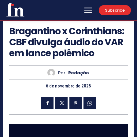
Subscribe
Bragantino x Corinthians:
CBF divulga áudio do VAR
em lance polêmico
Por:
Redação
6 de novembro de 2025