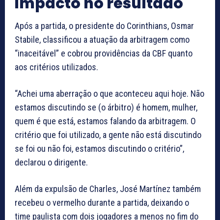
impacto no resultado
Após a partida, o presidente do Corinthians, Osmar
Stabile, classificou a atuação da arbitragem como
“inaceitável” e cobrou providências da CBF quanto
aos critérios utilizados.
“Achei uma aberração o que aconteceu aqui hoje. Não
estamos discutindo se (o árbitro) é homem, mulher,
quem é que está, estamos falando da arbitragem. O
critério que foi utilizado, a gente não está discutindo
se foi ou não foi, estamos discutindo o critério”,
declarou o dirigente.
Além da expulsão de Charles, José Martínez também
recebeu o vermelho durante a partida, deixando o
time paulista com dois jogadores a menos no fim do