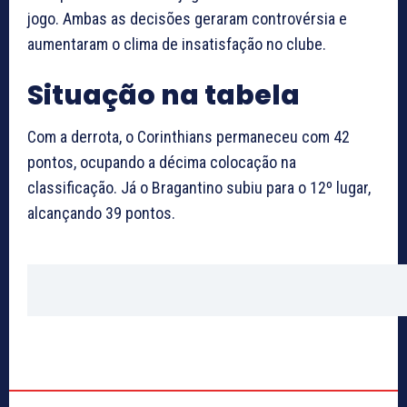
jogo. Ambas as decisões geraram controvérsia e
aumentaram o clima de insatisfação no clube.
Situação na tabela
Com a derrota, o Corinthians permaneceu com 42
pontos, ocupando a décima colocação na
classificação. Já o Bragantino subiu para o 12º lugar,
alcançando 39 pontos.