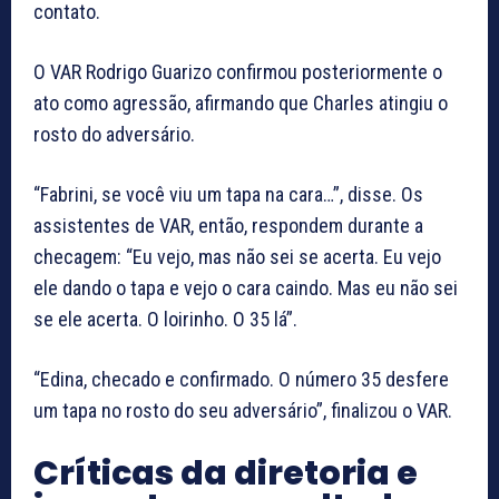
contato.
O VAR Rodrigo Guarizo confirmou posteriormente o
ato como agressão, afirmando que Charles atingiu o
rosto do adversário.
“Fabrini, se você viu um tapa na cara…”, disse. Os
assistentes de VAR, então, respondem durante a
checagem: “Eu vejo, mas não sei se acerta. Eu vejo
ele dando o tapa e vejo o cara caindo. Mas eu não sei
se ele acerta. O loirinho. O 35 lá”.
“Edina, checado e confirmado. O número 35 desfere
um tapa no rosto do seu adversário”, finalizou o VAR.
Críticas da diretoria e