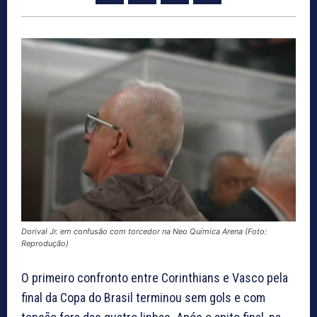
Dorival Jr. em confusão com torcedor na Neo Química Arena (Foto:
Reprodução)
O primeiro confronto entre Corinthians e Vasco pela
final da Copa do Brasil terminou sem gols e com