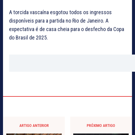
A torcida vascaína esgotou todos os ingressos
disponíveis para a partida no Rio de Janeiro. A
expectativa é de casa cheia para o desfecho da Copa
do Brasil de 2025.
ARTIGO ANTERIOR
PRÓXIMO ARTIGO