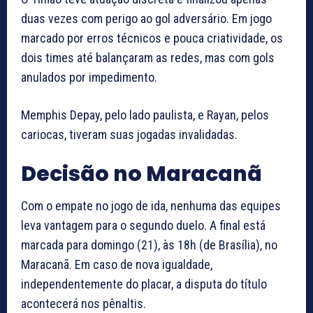
duas vezes com perigo ao gol adversário. Em jogo
marcado por erros técnicos e pouca criatividade, os
dois times até balançaram as redes, mas com gols
anulados por impedimento.
Memphis Depay, pelo lado paulista, e Rayan, pelos
cariocas, tiveram suas jogadas invalidadas.
Decisão no Maracanã
Com o empate no jogo de ida, nenhuma das equipes
leva vantagem para o segundo duelo. A final está
marcada para domingo (21), às 18h (de Brasília), no
Maracanã. Em caso de nova igualdade,
independentemente do placar, a disputa do título
acontecerá nos pênaltis.