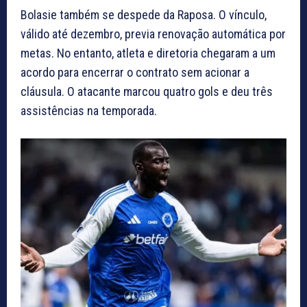
Bolasie também se despede da Raposa. O vínculo,
válido até dezembro, previa renovação automática por
metas. No entanto, atleta e diretoria chegaram a um
acordo para encerrar o contrato sem acionar a
cláusula. O atacante marcou quatro gols e deu três
assistências na temporada.