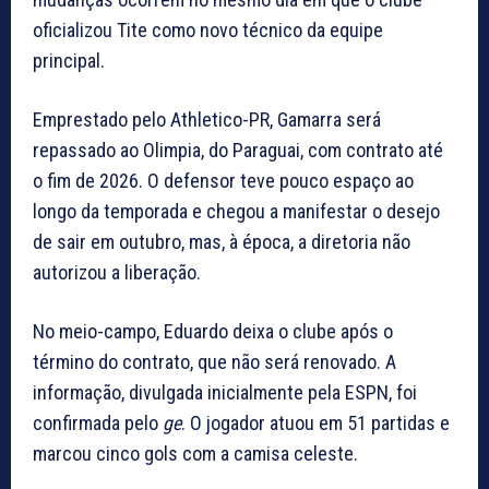
oficializou Tite como novo técnico da equipe
principal.
Emprestado pelo Athletico-PR, Gamarra será
repassado ao Olimpia, do Paraguai, com contrato até
o fim de 2026. O defensor teve pouco espaço ao
longo da temporada e chegou a manifestar o desejo
de sair em outubro, mas, à época, a diretoria não
autorizou a liberação.
No meio-campo, Eduardo deixa o clube após o
término do contrato, que não será renovado. A
informação, divulgada inicialmente pela ESPN, foi
confirmada pelo
ge
. O jogador atuou em 51 partidas e
marcou cinco gols com a camisa celeste.