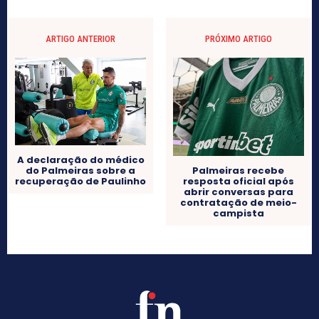
ARTIGO ANTERIOR
PRÓXIMO ARTIGO
A declaração do médico
do Palmeiras sobre a
Palmeiras recebe
recuperação de Paulinho
resposta oficial após
abrir conversas para
contratação de meio-
campista