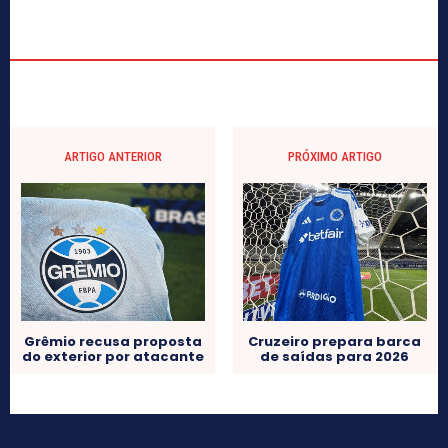
ARTIGO ANTERIOR
PRÓXIMO ARTIGO
Grêmio recusa proposta
Cruzeiro prepara barca
do exterior por atacante
de saídas para 2026