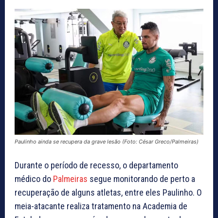
Paulinho ainda se recupera da grave lesão (Foto: César Greco/Palmeiras)
Durante o período de recesso, o departamento
médico do
Palmeiras
segue monitorando de perto a
recuperação de alguns atletas, entre eles Paulinho. O
meia-atacante realiza tratamento na Academia de