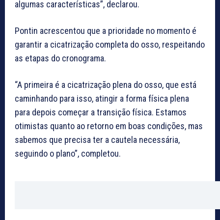
algumas características”, declarou.
Pontin acrescentou que a prioridade no momento é
garantir a cicatrização completa do osso, respeitando
as etapas do cronograma.
“A primeira é a cicatrização plena do osso, que está
caminhando para isso, atingir a forma física plena
para depois começar a transição física. Estamos
otimistas quanto ao retorno em boas condições, mas
sabemos que precisa ter a cautela necessária,
seguindo o plano”, completou.