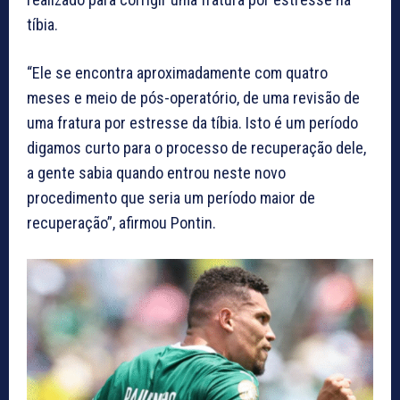
tíbia.
“Ele se encontra aproximadamente com quatro
meses e meio de pós-operatório, de uma revisão de
uma fratura por estresse da tíbia. Isto é um período
digamos curto para o processo de recuperação dele,
a gente sabia quando entrou neste novo
procedimento que seria um período maior de
recuperação”, afirmou Pontin.