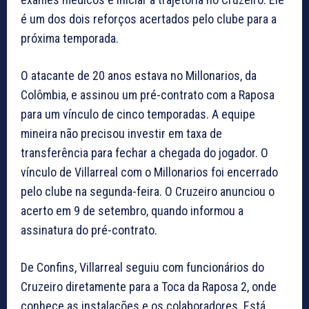
é um dos dois reforços acertados pelo clube para a
próxima temporada.
O atacante de 20 anos estava no Millonarios, da
Colômbia, e assinou um pré-contrato com a Raposa
para um vínculo de cinco temporadas. A equipe
mineira não precisou investir em taxa de
transferência para fechar a chegada do jogador. O
vínculo de Villarreal com o Millonarios foi encerrado
pelo clube na segunda-feira. O Cruzeiro anunciou o
acerto em 9 de setembro, quando informou a
assinatura do pré-contrato.
De Confins, Villarreal seguiu com funcionários do
Cruzeiro diretamente para a Toca da Raposa 2, onde
conhece as instalações e os colaboradores. Está