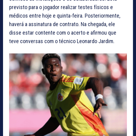
previsto para o jogador realizar testes físicos e
médicos entre hoje e quinta-feira. Posteriormente,
haverá a assinatura de contrato. Na chegada, ele
disse estar contente com o acerto e afirmou que
teve conversas com o técnico Leonardo Jardim.