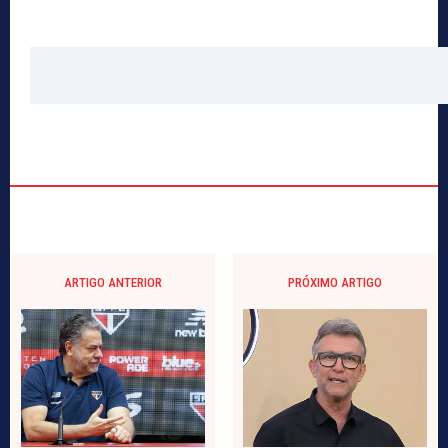
ARTIGO ANTERIOR
PRÓXIMO ARTIGO