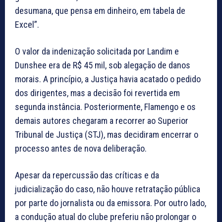
desumana, que pensa em dinheiro, em tabela de
Excel”.
O valor da indenização solicitada por Landim e
Dunshee era de R$ 45 mil, sob alegação de danos
morais. A princípio, a Justiça havia acatado o pedido
dos dirigentes, mas a decisão foi revertida em
segunda instância. Posteriormente, Flamengo e os
demais autores chegaram a recorrer ao Superior
Tribunal de Justiça (STJ), mas decidiram encerrar o
processo antes de nova deliberação.
Apesar da repercussão das críticas e da
judicialização do caso, não houve retratação pública
por parte do jornalista ou da emissora. Por outro lado,
a condução atual do clube preferiu não prolongar o