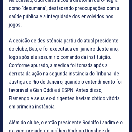
como “desumana”, destacando preocupações com a
saúde pública e a integridade dos envolvidos nos
jogos.
A decisão de desistência partiu do atual presidente
do clube, Bap, e foi executada em janeiro deste ano,
logo após ele assumir o comando da instituição.
Conforme apurado, a medida foi tomada após a
derrota da ação na segunda instância do Tribunal de
Justiça do Rio de Janeiro, quando o entendimento foi
favorável a Gian Oddi e à ESPN. Antes disso,
Flamengo e seus ex-dirigentes haviam obtido vitória
em primeira instância.
Além do clube, o então presidente Rodolfo Landim e o
ex-vice-presidente jurídico Rodrigo Dunshee de