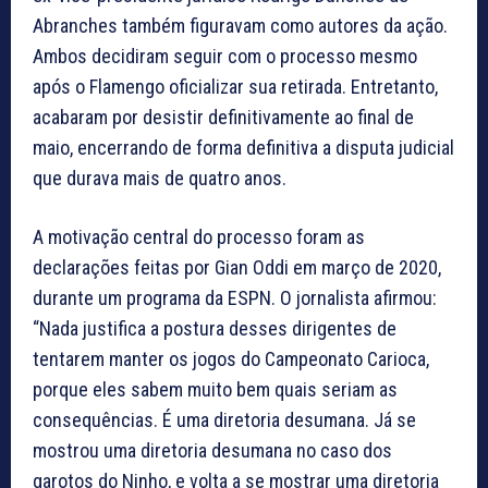
Abranches também figuravam como autores da ação.
Ambos decidiram seguir com o processo mesmo
após o Flamengo oficializar sua retirada. Entretanto,
acabaram por desistir definitivamente ao final de
maio, encerrando de forma definitiva a disputa judicial
que durava mais de quatro anos.
A motivação central do processo foram as
declarações feitas por Gian Oddi em março de 2020,
durante um programa da ESPN. O jornalista afirmou:
“Nada justifica a postura desses dirigentes de
tentarem manter os jogos do Campeonato Carioca,
porque eles sabem muito bem quais seriam as
consequências. É uma diretoria desumana. Já se
mostrou uma diretoria desumana no caso dos
garotos do Ninho, e volta a se mostrar uma diretoria