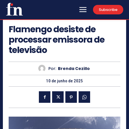
Subscribe
Flamengo desiste de
processar emissora de
televisão
Por:
Brenda Cezillo
10 de junho de 2025