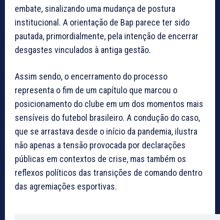
embate, sinalizando uma mudança de postura
institucional. A orientação de Bap parece ter sido
pautada, primordialmente, pela intenção de encerrar
desgastes vinculados à antiga gestão.
Assim sendo, o encerramento do processo
representa o fim de um capítulo que marcou o
posicionamento do clube em um dos momentos mais
sensíveis do futebol brasileiro. A condução do caso,
que se arrastava desde o início da pandemia, ilustra
não apenas a tensão provocada por declarações
públicas em contextos de crise, mas também os
reflexos políticos das transições de comando dentro
das agremiações esportivas.