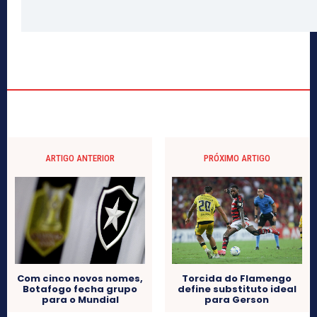
ARTIGO ANTERIOR
PRÓXIMO ARTIGO
Com cinco novos nomes,
Torcida do Flamengo
Botafogo fecha grupo
define substituto ideal
para o Mundial
para Gerson